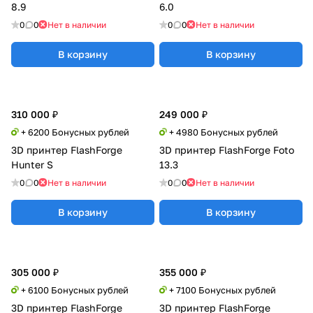
8.9
6.0
0
0
Нет в наличии
0
0
Нет в наличии
В корзину
В корзину
310 000 ₽
249 000 ₽
+ 6200 Бонусных рублей
+ 4980 Бонусных рублей
3D принтер FlashForge
3D принтер FlashForge Foto
Hunter S
13.3
0
0
Нет в наличии
0
0
Нет в наличии
В корзину
В корзину
305 000 ₽
355 000 ₽
+ 6100 Бонусных рублей
+ 7100 Бонусных рублей
3D принтер FlashForge
3D принтер FlashForge