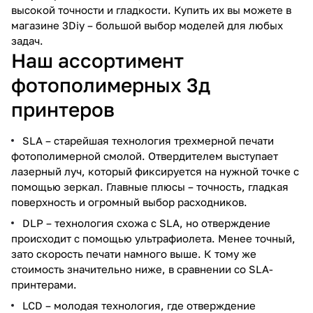
высокой точности и гладкости. Купить их вы можете в
магазине 3Diy – большой выбор моделей для любых
задач.
Наш ассортимент
фотополимерных 3д
принтеров
SLA – старейшая технология трехмерной печати
фотополимерной смолой. Отвердителем выступает
лазерный луч, который фиксируется на нужной точке с
помощью зеркал. Главные плюсы – точность, гладкая
поверхность и огромный выбор расходников.
DLP – технология схожа с SLA, но отверждение
происходит с помощью ультрафиолета. Менее точный,
зато скорость печати намного выше. К тому же
стоимость значительно ниже, в сравнении со SLA-
принтерами.
LCD – молодая технология, где отверждение