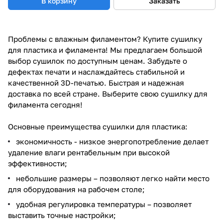
В корзину
Заказать
Проблемы с влажным филаментом? Купите сушилку
для пластика и филамента! Мы предлагаем большой
выбор сушилок по доступным ценам. Забудьте о
дефектах печати и наслаждайтесь стабильной и
качественной 3D-печатью. Быстрая и надежная
доставка по всей стране. Выберите свою сушилку для
филамента сегодня!
Основные преимущества сушилки для пластика:
экономичность - низкое энергопотребление делает
удаление влаги рентабельным при высокой
эффективности;
небольшие размеры – позволяют легко найти место
для оборудования на рабочем столе;
удобная регулировка температуры – позволяет
выставить точные настройки;