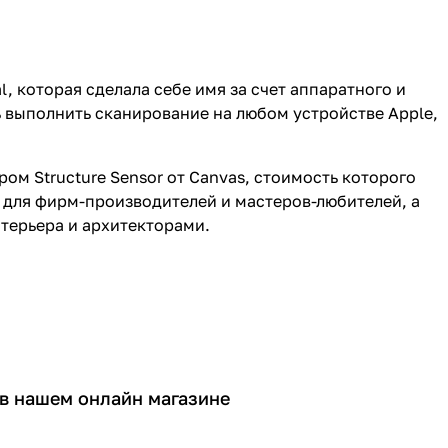
 которая сделала себе имя за счет аппаратного и
 выполнить сканирование на любом устройстве Apple,
ом Structure Sensor от Canvas, стоимость которого
для фирм-производителей и мастеров-любителей, а
терьера и архитекторами.
 в нашем онлайн магазине