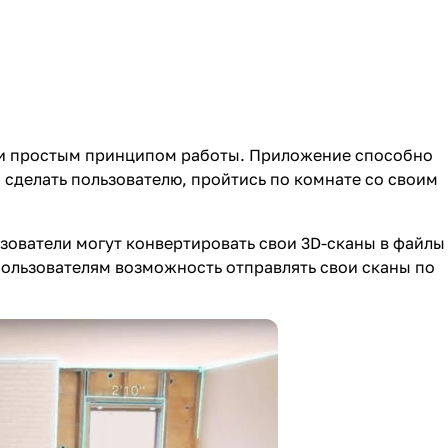
 и простым принципом работы. Приложение способно
 сделать пользователю, пройтись по комнате со своим
ьзователи могут конвертировать свои 3D-сканы в файлы
пользователям возможность отправлять свои сканы по