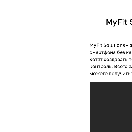
MyFit 
MyFit Solutions 
смартфона без ка
хотят создавать 
контроль. Всего 
можете получить