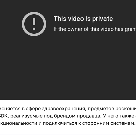
еняется в сфере здравоохранения, предметов роскоши
DK, реализуемые под брендом продавца. У него также 
кциональности и подключиться к сторонним системам.