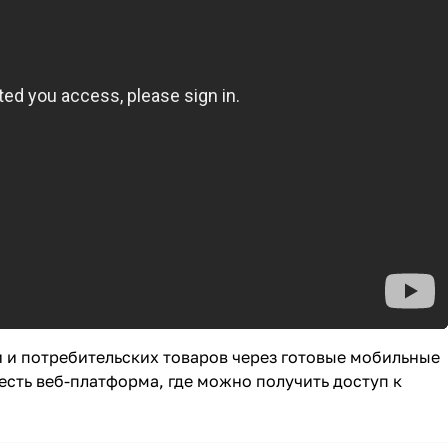
 и потребительских товаров через готовые мобильные
есть веб-платформа, где можно получить доступ к