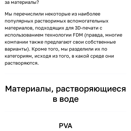
за материалы?
Мы перечислили некоторые из наиболее
популярных растворимых вспомогательных
материалов, подходящих для 3D-печати с
использованием технологии FDM (правда, многие
компании также предлагают свои собственные
варианты). Кроме того, мы разделили их по
категориям, исходя из того, в какой среде они
растворяются.
Материалы, растворяющиеся
в воде
PVA