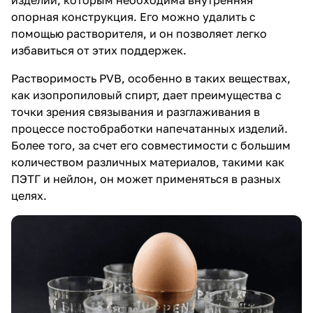
опорная конструкция. Его можно удалить с
помощью растворителя, и он позволяет легко
избавиться от этих поддержек.
Растворимость PVB, особенно в таких веществах,
как изопропиловый спирт, дает преимущества с
точки зрения связывания и разглаживания в
процессе постобработки напечатанных изделий.
Более того, за счет его совместимости с большим
количеством различных материалов, такими как
ПЭТГ и нейлон, он может применяться в разных
целях.