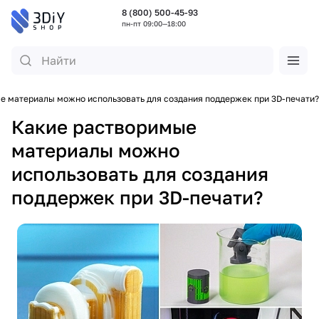
8 (800) 500-45-93
пн-пт 09:00—18:00
е материалы можно использовать для создания поддержек при 3D-печати?
Какие растворимые
материалы можно
использовать для создания
поддержек при 3D-печати?