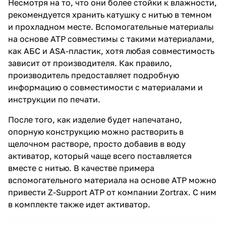
Несмотря на то, что они более стойки к влажности,
рекомендуется хранить катушку с нитью в темном
и прохладном месте. Вспомогательные материалы
на основе ATP совместимы с такими материалами,
как АБС и ASA-пластик, хотя любая совместимость
зависит от производителя. Как правило,
производитель предоставляет подробную
информацию о совместимости с материалами и
инструкции по печати.
После того, как изделие будет напечатано,
опорную конструкцию можно растворить в
щелочном растворе, просто добавив в воду
активатор, который чаще всего поставляется
вместе с нитью. В качестве примера
вспомогательного материала на основе ATP можно
привести Z-Support ATP от компании Zortrax. С ним
в комплекте также идет активатор.