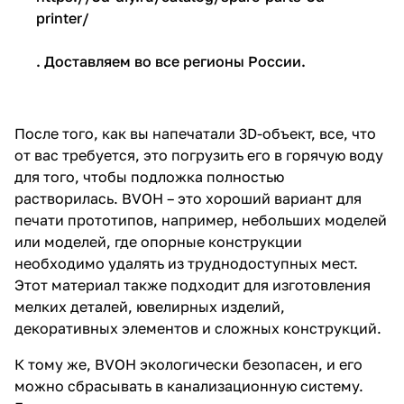
printer/
. Доставляем во все регионы России.
После того, как вы напечатали 3D-объект, все, что
от вас требуется, это погрузить его в горячую воду
для того, чтобы подложка полностью
растворилась. BVOH – это хороший вариант для
печати прототипов, например, небольших моделей
или моделей, где опорные конструкции
необходимо удалять из труднодоступных мест.
Этот материал также подходит для изготовления
мелких деталей, ювелирных изделий,
декоративных элементов и сложных конструкций.
К тому же, BVOH экологически безопасен, и его
можно сбрасывать в канализационную систему.