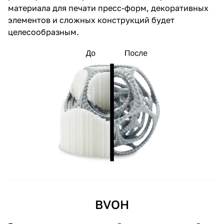
материала для печати пресс-форм, декоративных
элементов и сложных конструкций будет
целесообразным.
BVOH