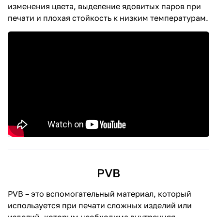
изменения цвета, выделение ядовитых паров при
печати и плохая стойкость к низким температурам.
PVB
PVB – это вспомогательный материал, который
используется при печати сложных изделий или
изделий, которым необходима внутренняя