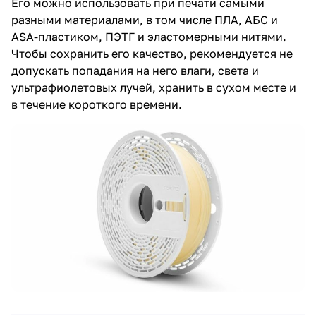
Его можно использовать при печати самыми
разными материалами, в том числе ПЛА, АБС и
ASA-пластиком, ПЭТГ и эластомерными нитями.
Чтобы сохранить его качество, рекомендуется не
допускать попадания на него влаги, света и
ультрафиолетовых лучей, хранить в сухом месте и
в течение короткого времени.