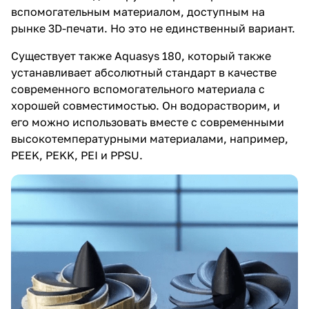
вспомогательным материалом, доступным на
рынке 3D-печати. Но это не единственный вариант.
Существует также Aquasys 180, который также
устанавливает абсолютный стандарт в качестве
современного вспомогательного материала с
хорошей совместимостью. Он водорастворим, и
его можно использовать вместе с современными
высокотемпературными материалами, например,
PEEK, PEKK, PEI и PPSU.