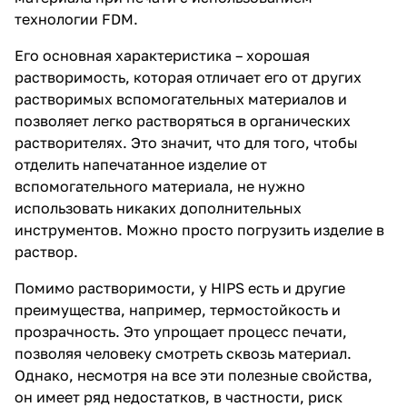
технологии FDM.
Его основная характеристика – хорошая
растворимость, которая отличает его от других
растворимых вспомогательных материалов и
позволяет легко растворяться в органических
растворителях. Это значит, что для того, чтобы
отделить напечатанное изделие от
вспомогательного материала, не нужно
использовать никаких дополнительных
инструментов. Можно просто погрузить изделие в
раствор.
Помимо растворимости, у HIPS есть и другие
преимущества, например, термостойкость и
прозрачность. Это упрощает процесс печати,
позволяя человеку смотреть сквозь материал.
Однако, несмотря на все эти полезные свойства,
он имеет ряд недостатков, в частности, риск