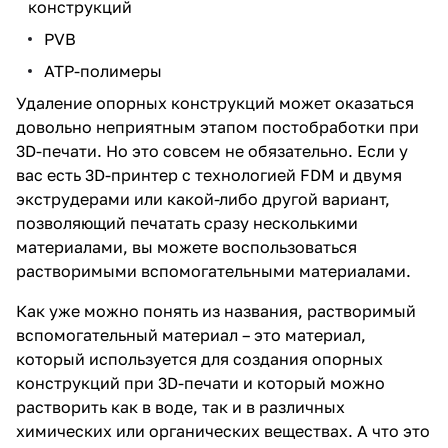
конструкций
PVB
ATP-полимеры
Удаление опорных конструкций может оказаться
довольно неприятным этапом постобработки при
3D-печати. Но это совсем не обязательно. Если у
вас есть 3D-принтер с технологией FDM и двумя
экструдерами или какой-либо другой вариант,
позволяющий печатать сразу несколькими
материалами, вы можете воспользоваться
растворимыми вспомогательными материалами.
Как уже можно понять из названия, растворимый
вспомогательный материал – это материал,
который используется для создания опорных
конструкций при 3D-печати и который можно
растворить как в воде, так и в различных
химических или органических веществах. А что это