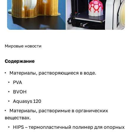
Мировые новости
Содержание
Материалы, растворяющиеся в воде.
PVA
BVOH
Aquasys 120
Материалы, растворимые в органических
веществах.
HIPS – термопластичный полимер для опорных