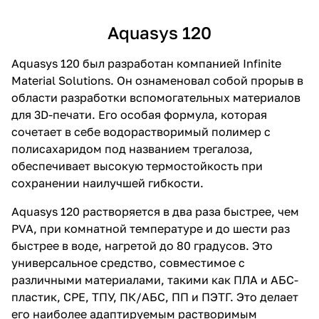
Aquasys 120
Aquasys 120 был разработан компанией Infinite
Material Solutions. Он ознаменовал собой прорыв в
области разработки вспомогательных материалов
для 3D-печати. Его особая формула, которая
сочетает в себе водорастворимый полимер с
полисахаридом под названием трегалоза,
обеспечивает высокую термостойкость при
сохранении наилучшей гибкости.
Aquasys 120 растворяется в два раза быстрее, чем
PVA, при комнатной температуре и до шести раз
быстрее в воде, нагретой до 80 градусов. Это
универсальное средство, совместимое с
различными материалами, такими как ПЛА и АБС-
пластик, CPE, ТПУ, ПК/АБС, ПП и ПЭТГ. Это делает
его наиболее адаптируемым растворимым