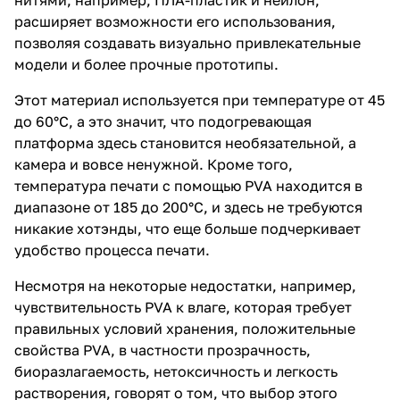
расширяет возможности его использования,
позволяя создавать визуально привлекательные
модели и более прочные прототипы.
Этот материал используется при температуре от 45
до 60°C, а это значит, что подогревающая
платформа здесь становится необязательной, а
камера и вовсе ненужной. Кроме того,
температура печати с помощью PVA находится в
диапазоне от 185 до 200°C, и здесь не требуются
никакие хотэнды, что еще больше подчеркивает
удобство процесса печати.
Несмотря на некоторые недостатки, например,
чувствительность PVA к влаге, которая требует
правильных условий хранения, положительные
свойства PVA, в частности прозрачность,
биоразлагаемость, нетоксичность и легкость
растворения, говорят о том, что выбор этого