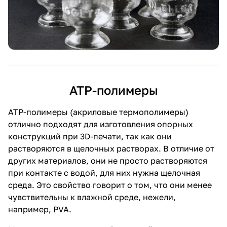
ATP-полимеры
ATP-полимеры (акриловые термополимеры)
отлично подходят для изготовления опорных
конструкций при 3D-печати, так как они
растворяются в щелочных растворах. В отличие от
других материалов, они не просто растворяются
при контакте с водой, для них нужна щелочная
среда. Это свойство говорит о том, что они менее
чувствительны к влажной среде, нежели,
например, PVA.