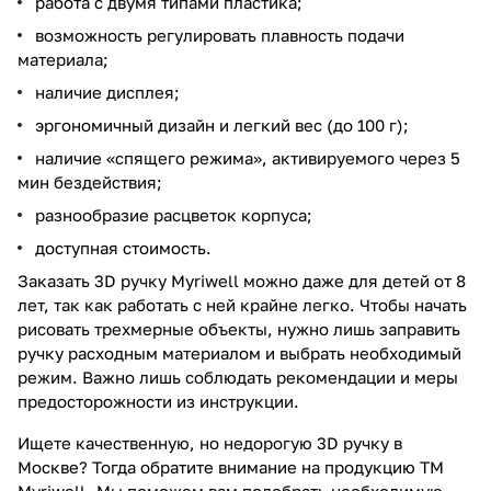
работа с двумя типами пластика;
возможность регулировать плавность подачи
материала;
наличие дисплея;
эргономичный дизайн и легкий вес (до 100 г);
наличие «спящего режима», активируемого через 5
мин бездействия;
разнообразие расцветок корпуса;
доступная стоимость.
Заказать 3D ручку Myriwell можно даже для детей от 8
лет, так как работать с ней крайне легко. Чтобы начать
рисовать трехмерные объекты, нужно лишь заправить
ручку расходным материалом и выбрать необходимый
режим. Важно лишь соблюдать рекомендации и меры
предосторожности из инструкции.
Ищете качественную, но недорогую 3D ручку в
Москве? Тогда обратите внимание на продукцию ТМ
Myriwell. Мы поможем вам подобрать необходимую