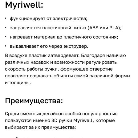
Myriwell:
функционирует от электричества;
заправляется пластиковой нитью (ABS или PLA);
нагревает материал до пластичного состояния;
выдавливает его через экструдер.
В воздухе пластик затвердевает. Благодаря наличию
различных насадок и возможности регулировать
скорость работы ручки, формующее отверстие
позволяет создавать объекты самой различной формы
и толщины.
Преимущества:
Среди смежных девайсов особой популярностью
пользуются именно 3D ручки Myriwell, которые
выбирают за их преимущества: