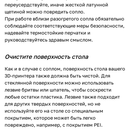
переусердствуйте, иначе жесткой латунной
щетиной можно повредить сопло.
При работе вблизи разогретого сопла обязательно
соблюдайте соответствующие меры безопасности,
надевайте термостойкие перчатки и
руководствуйтесь здравым смыслом.
Очистите поверхность стола
Как и в случае с соплом, поверхность стола вашего
3D-принтера также должна быть чистой. Для
стеклянной поверхности можно использовать
лезвие бритвы или шпатель, чтобы соскрести
любые остатки пластика. Лезвие также подходит
для других твердых поверхностей, но не
используйте его на столе со специальным
покрытием, которое может быть легко
повреждено, например, с покрытием PEI.