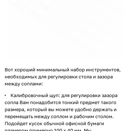
Вот хороший минимальный набор инструментов,
необходимых для регулировки стола и зазора
между соплами:
Калибровочный щуп: для регулировки зазора
сопла Вам понадобится тонкий предмет такого
размера, который вы можете удобно держать и
перемещать между соплом и рабочим столом.
Подойдет кусок обычной офисной бумаги
размером примерно 100 x 40 мм. Мы