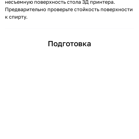
несъемную поверхность стола 3Д принтера.
Предварительно проверьте стойкость поверхности
к спирту.
Подготовка