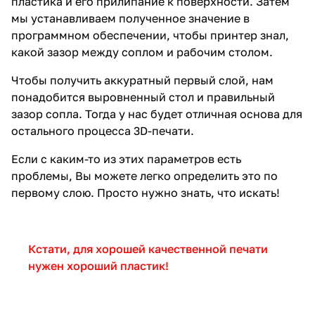
пластика и его прилипание к поверхности. Затем
мы устанавливаем полученное значение в
программном обеспечении, чтобы принтер знал,
какой зазор между соплом и рабочим столом.
Чтобы получить аккуратный первый слой, нам
понадобится выровненный стол и правильный
зазор сопла. Тогда у нас будет отличная основа для
остального процесса 3D-печати.
Если с каким-то из этих параметров есть
проблемы, Вы можете легко определить это по
первому слою. Просто нужно знать, что искать!
Кстати, для хорошей качественной печати
нужен хороший пластик!