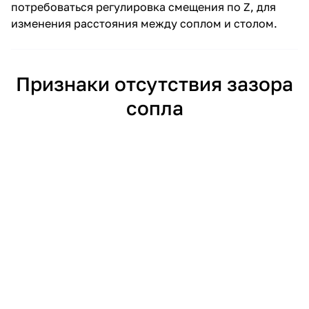
потребоваться регулировка смещения по Z, для
изменения расстояния между соплом и столом.
Признаки отсутствия зазора
сопла