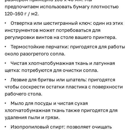
предпочитаем использовать бумагу плотностью
120–160 г / м2.
Отвертка или шестигранный ключ: один из этих
инструментов может потребоваться для
регулировки винтов на столе вашего принтера.
Термостойкие перчатки: пригодятся для работы
около разогретого сопла.
Чистая хлопчатобумажная ткань и латунная
щетка: потребуются для очистки сопла.
Лезвие для бритвы или шпатель: пригодятся
чтобы соскрести остатки пластика с поверхности
рабочего стола.
Мыло для посуды и чистая сухая
хлопчатобумажная ткань также пригодятся для
удаления пыли и грязи.
Изопропиловый спирт: позволяет очищать