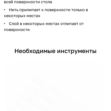
всей поверхности стола
Нить прилипает к поверхности только в
некоторых местах
Слой в некоторых местах отлипает от
поверхности
Необходимые инструменты