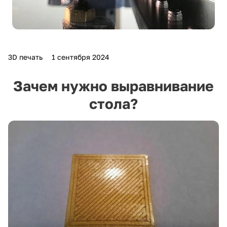
3D печать
1 сентября 2024
Зачем нужно выравнивание
стола?