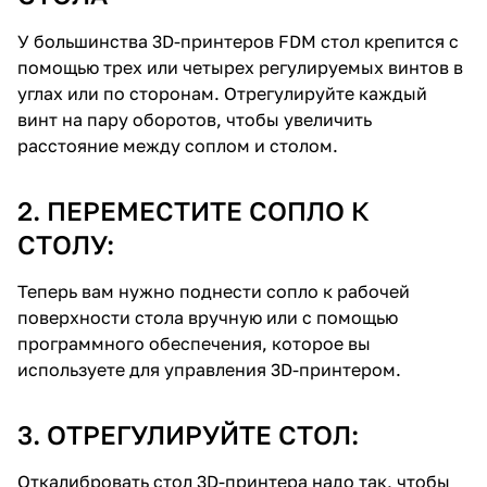
У большинства 3D-принтеров FDM стол крепится с
помощью трех или четырех регулируемых винтов в
углах или по сторонам. Отрегулируйте каждый
винт на пару оборотов, чтобы увеличить
расстояние между соплом и столом.
2. ПЕРЕМЕСТИТЕ СОПЛО К
СТОЛУ:
Теперь вам нужно поднести сопло к рабочей
поверхности стола вручную или с помощью
программного обеспечения, которое вы
используете для управления 3D-принтером.
3. ОТРЕГУЛИРУЙТЕ СТОЛ:
Откалибровать стол 3D-принтера надо так, чтобы