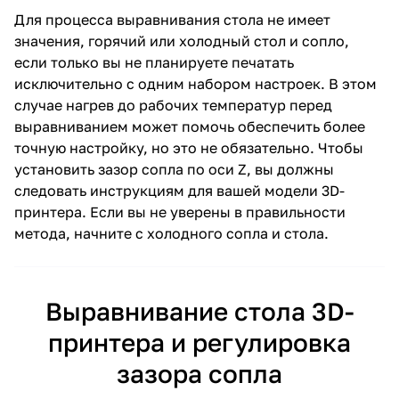
Для процесса выравнивания стола не имеет
значения, горячий или холодный стол и сопло,
если только вы не планируете печатать
исключительно с одним набором настроек. В этом
случае нагрев до рабочих температур перед
выравниванием может помочь обеспечить более
точную настройку, но это не обязательно. Чтобы
установить зазор сопла по оси Z, вы должны
следовать инструкциям для вашей модели 3D-
принтера. Если вы не уверены в правильности
метода, начните с холодного сопла и стола.
Выравнивание стола 3D-
принтера и регулировка
зазора сопла