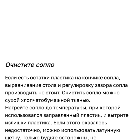
Очистите сопло
Если есть остатки пластика на кончике сопла,
выравнивание стола и регулировку зазора сопла
производить не стоит. Очистить сопло можно
сухой хлопчатобумажной тканью.
Нагрейте сопло до температуры, при которой
использовался заправленный пластик, и вытрите
излишки пластика. Если этого оказалось
недостаточно, можно использовать латунную
щетку. Только будьте осторожны, не