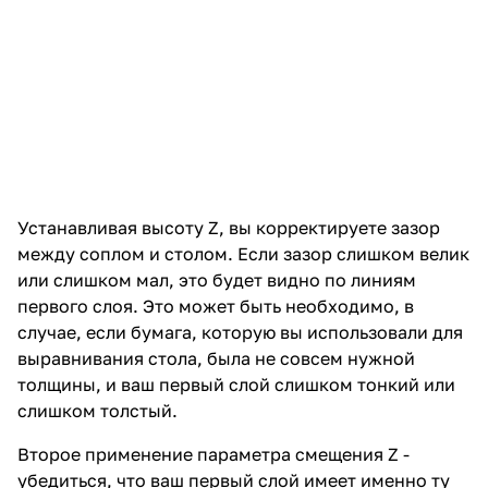
Устанавливая высоту Z, вы корректируете зазор
между соплом и столом. Если зазор слишком велик
или слишком мал, это будет видно по линиям
первого слоя. Это может быть необходимо, в
случае, если бумага, которую вы использовали для
выравнивания стола, была не совсем нужной
толщины, и ваш первый слой слишком тонкий или
слишком толстый.
Второе применение параметра смещения Z -
убедиться, что ваш первый слой имеет именно ту