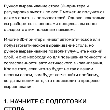
Ручное выравнивание стола 3D-принтера и
регулировка высоты по оси Z может не получиться
даже у опытных пользователей. Однако, как только
вы разберетесь с основами процесса, вы легко
овладеете этим полезным навыком.
Многие 3D-принтеры имеют автоматическое или
полуавтоматическое выравнивание стола, но
ручное выравнивание позволит улучшить нижний
слой, и оно необходимо для повышения точности и
согласованности автоматического выравнивания.
Кроме того, если что-то будет не так с вашим
первым слоем, вам будет легче найти проблему,
когда вы понимаете, что происходит в процессе
выравнивания.
1. НАЧНИТЕ С ПОДГОТОВКИ
СТОЛА