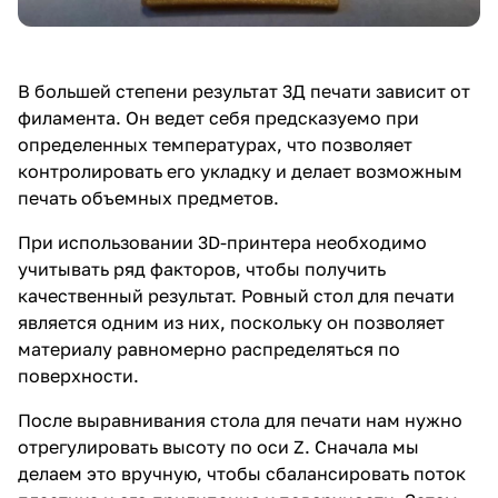
В большей степени результат 3Д печати зависит от
филамента. Он ведет себя предсказуемо при
определенных температурах, что позволяет
контролировать его укладку и делает возможным
печать объемных предметов.
При использовании 3D-принтера необходимо
учитывать ряд факторов, чтобы получить
качественный результат. Ровный стол для печати
является одним из них, поскольку он позволяет
материалу равномерно распределяться по
поверхности.
После выравнивания стола для печати нам нужно
отрегулировать высоту по оси Z. Сначала мы
делаем это вручную, чтобы сбалансировать поток