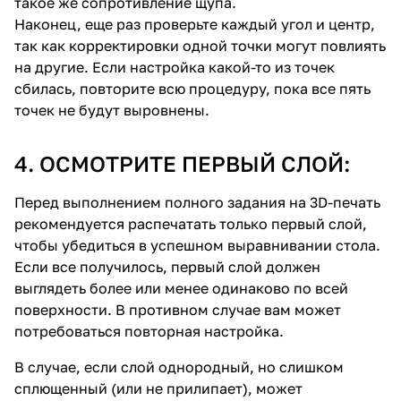
такое же сопротивление щупа.
Наконец, еще раз проверьте каждый угол и центр,
так как корректировки одной точки могут повлиять
на другие. Если настройка какой-то из точек
сбилась, повторите всю процедуру, пока все пять
точек не будут выровнены.
4. ОСМОТРИТЕ ПЕРВЫЙ СЛОЙ:
Перед выполнением полного задания на 3D-печать
рекомендуется распечатать только первый слой,
чтобы убедиться в успешном выравнивании стола.
Если все получилось, первый слой должен
выглядеть более или менее одинаково по всей
поверхности. В противном случае вам может
потребоваться повторная настройка.
В случае, если слой однородный, но слишком
сплющенный (или не прилипает), может