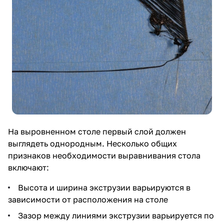
На выровненном столе первый слой должен
выглядеть однородным. Несколько общих
признаков необходимости выравнивания стола
включают:
Высота и ширина экструзии варьируются в
зависимости от расположения на столе
Зазор между линиями экструзии варьируется по