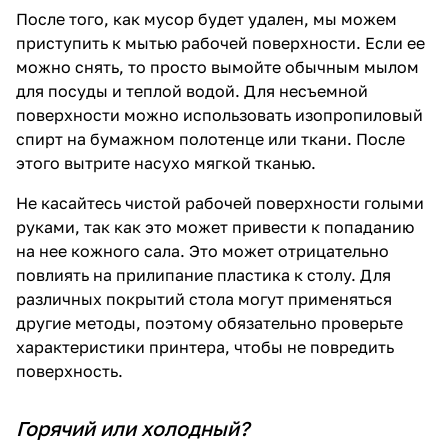
После того, как мусор будет удален, мы можем
приступить к мытью рабочей поверхности. Если ее
можно снять, то просто вымойте обычным мылом
для посуды и теплой водой. Для несъемной
поверхности можно использовать изопропиловый
спирт на бумажном полотенце или ткани. После
этого вытрите насухо мягкой тканью.
Не касайтесь чистой рабочей поверхности голыми
руками, так как это может привести к попаданию
на нее кожного сала. Это может отрицательно
повлиять на прилипание пластика к столу. Для
различных покрытий стола могут применяться
другие методы, поэтому обязательно проверьте
характеристики принтера, чтобы не повредить
поверхность.
Горячий или холодный?