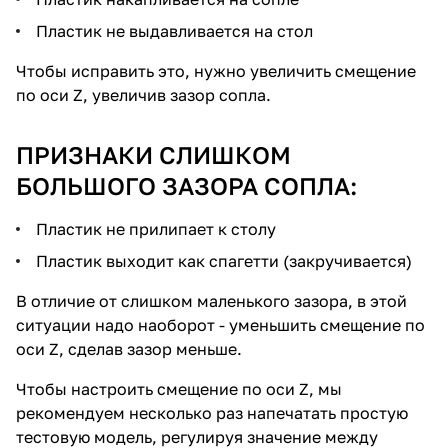
Пластик не выдавливается на стол
Чтобы исправить это, нужно увеличить смещение
по оси Z, увеличив зазор сопла.
ПРИЗНАКИ СЛИШКОМ
БОЛЬШОГО ЗАЗОРА СОПЛА:
Пластик не прилипает к столу
Пластик выходит как спагетти (закручивается)
В отличие от слишком маленького зазора, в этой
ситуации надо наоборот - уменьшить смещение по
оси Z, сделав зазор меньше.
Чтобы настроить смещение по оси Z, мы
рекомендуем несколько раз напечатать простую
тестовую модель, регулируя значение между