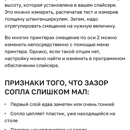
высоту, которая установлена ​​в вашем слайсере.
Это можно измерить, распечатав тест и измерив
толщину штангенциркулем. Затем, надо
отрегулировать смещение на нужную величину.
Во многих принтерах смещение по оси Z можно
изменить непосредственно с помощью меню
принтера. Однако, если такой опции нет,
настройку можно найти и изменить в программном
обеспечении слайсера.
ПРИЗНАКИ ТОГО, ЧТО ЗАЗОР
СОПЛА СЛИШКОМ МАЛ:
Первый слой едва заметен или очень тонкий
Сопло цепляет пластик, уже находящийся на
столе
Пластик накапливается на сопле