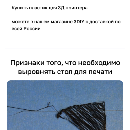
Купить пластик для 3Д принтера
можете в нашем магазине 3DIY с доставкой по
всей России
Признаки того, что необходимо
выровнять стол для печати