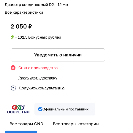
Диаметр соединяемый D2
:
12 мм
Все характеристики
2 050 ₽
+ 102.5 Бонусных рублей
Уведомить о наличии
Снят с производства
Рассчитать доставку
Получить консультацию
Официальный поставщик
Все товары GND
Все товары категории