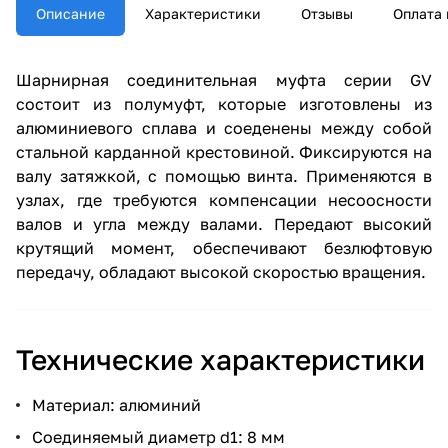
Описание
Характеристики
Отзывы
Оплата 
Шарнирная соединительная муфта серии GV
состоит из полумуфт, которые изготовлены из
алюминиевого сплава и соеденены между собой
стальной карданной крестовиной. Фиксируются на
валу затяжкой, с помощью винта. Применяются в
узлах, где требуются компенсации несоосности
валов и угла между валами. Передают высокий
крутящий момент, обеспечивают безлюфтовую
передачу, обладают высокой скоростью вращения.
Технические характеристики
Материал: алюминий
Соединяемый диаметр d1: 8 мм