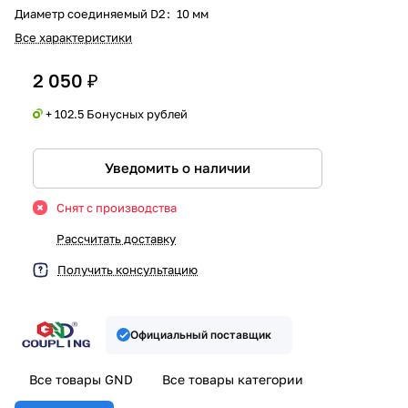
Диаметр соединяемый D2
:
10 мм
Все характеристики
2 050 ₽
+ 102.5 Бонусных рублей
Уведомить о наличии
Снят с производства
Рассчитать доставку
Получить консультацию
Официальный поставщик
Все товары GND
Все товары категории