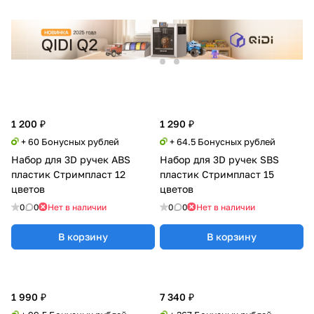
1 200 ₽
1 290 ₽
+ 60 Бонусных рублей
+ 64.5 Бонусных рублей
Набор для 3D ручек ABS
Набор для 3D ручек SBS
пластик Стримпласт 12
пластик Стримпласт 15
цветов
цветов
0
0
Нет в наличии
0
0
Нет в наличии
В корзину
В корзину
1 990 ₽
7 340 ₽