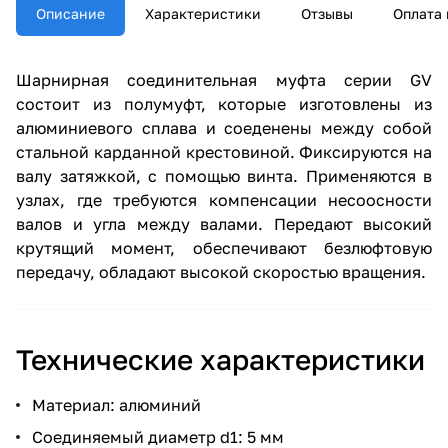
Описание
Характеристики
Отзывы
Оплата 
Шарнирная соединительная муфта серии GV
состоит из полумуфт, которые изготовлены из
алюминиевого сплава и соеденены между собой
стальной карданной крестовиной. Фиксируются на
валу затяжкой, с помощью винта. Применяются в
узлах, где требуются компенсации несоосности
валов и угла между валами. Передают высокий
крутящий момент, обеспечивают безлюфтовую
передачу, обладают высокой скоростью вращения.
Технические характеристики
Материал: алюминий
Соединяемый диаметр d1: 5 мм