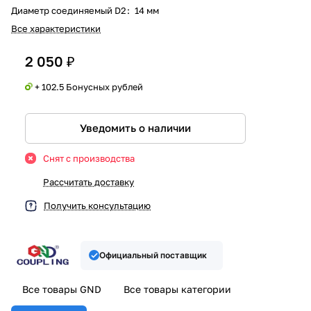
Диаметр соединяемый D2
:
14 мм
Все характеристики
2 050 ₽
+ 102.5 Бонусных рублей
Уведомить о наличии
Снят с производства
Рассчитать доставку
Получить консультацию
Официальный поставщик
Все товары GND
Все товары категории