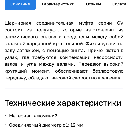
Описание
Характеристики
Отзывы
Оплата 
Шарнирная соединительная муфта серии GV
состоит из полумуфт, которые изготовлены из
алюминиевого сплава и соеденены между собой
стальной карданной крестовиной. Фиксируются на
валу затяжкой, с помощью винта. Применяются в
узлах, где требуются компенсации несоосности
валов и угла между валами. Передают высокий
крутящий момент, обеспечивают безлюфтовую
передачу, обладают высокой скоростью вращения.
Технические характеристики
Материал: алюминий
Соединяемый диаметр d1: 12 мм