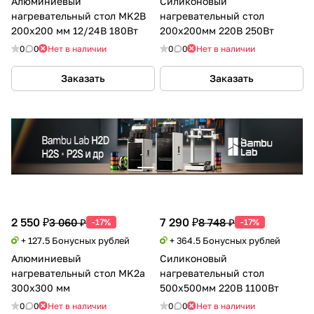
Алюминиевый
Силиконовый
нагревательный стол MK2B
нагревательный стол
200x200 мм 12/24В 180Вт
200х200мм 220В 250Вт
0
0
Нет в наличии
0
0
Нет в наличии
Заказать
Заказать
2 550 ₽
7 290 ₽
3 060 ₽
8 748 ₽
-17%
-17%
+ 127.5 Бонусных рублей
+ 364.5 Бонусных рублей
Алюминиевый
Силиконовый
нагревательный стол MK2a
нагревательный стол
300х300 мм
500х500мм 220В 1100Вт
0
0
Нет в наличии
0
0
Нет в наличии