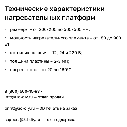
Технические характеристики
нагревательных платформ
размеры – от 200х200 до 500х500 мм;
мощность нагревательного элемента – от 180 до 900
Вт;
источник питания – 12, 24 и 220 В;
толщина пластины – 2-3 мм;
нагрев стола – от 20 до 160ºС.
8 (800) 500-45-93
info@3d-diy.ru
— отдел продаж
print@3d-diy.ru
— 3D печать на заказ
support@3d-diy.ru
— тех. поддержка