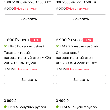
1000х1000мм 220В 1500 Вт
300х300мм 220В 500Вт
0
0
Нет в наличии
0
0
Нет в наличии
Заказать
Заказать
1 690 ₽
2 990 ₽
2 028 ₽
3 588 ₽
-17%
-17%
+ 84.5 Бонусных рублей
+ 149.5 Бонусных рублей
Текстолитовый
Силиконовый
нагревательный стол MK2a
нагревательный стол
200x300 мм 12/24В
400х300мм 220В 800Вт
0
0
Нет в наличии
0
0
Нет в наличии
Заказать
Заказать
3 990 ₽
3 490 ₽
+ 199.5 Бонусных рублей
+ 174.5 Бонусных рублей