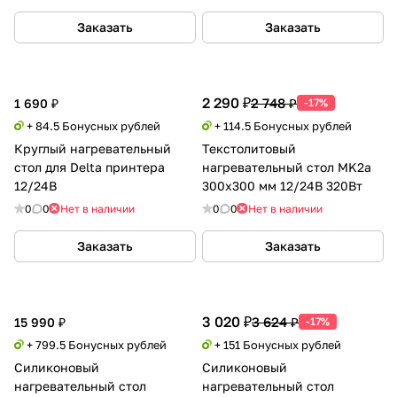
Заказать
Заказать
2 290 ₽
2 748 ₽
1 690 ₽
-17%
+ 84.5 Бонусных рублей
+ 114.5 Бонусных рублей
Круглый нагревательный
Текстолитовый
стол для Delta принтера
нагревательный стол MK2a
12/24В
300x300 мм 12/24В 320Вт
0
0
Нет в наличии
0
0
Нет в наличии
Заказать
Заказать
3 020 ₽
3 624 ₽
15 990 ₽
-17%
+ 799.5 Бонусных рублей
+ 151 Бонусных рублей
Силиконовый
Силиконовый
нагревательный стол
нагревательный стол