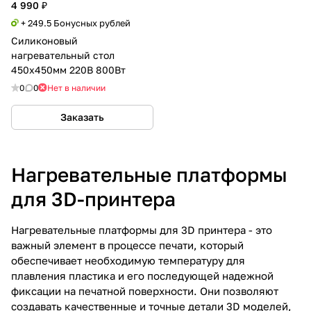
4 990 ₽
+ 249.5 Бонусных рублей
Силиконовый
нагревательный стол
450x450мм 220В 800Вт
0
0
Нет в наличии
Заказать
Нагревательные платформы
для 3D-принтера
Нагревательные платформы для 3D принтера - это
важный элемент в процессе печати, который
обеспечивает необходимую температуру для
плавления пластика и его последующей надежной
фиксации на печатной поверхности. Они позволяют
создавать качественные и точные детали 3D моделей,