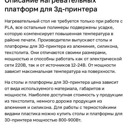
платформ для 3д-принтера
Нагревательный стол не требуется только при работе с
PLA, все остальные полимеры подвержены усадке,
которую компенсирует повышенная температура в
районе печати. Производители выпускают столы и
платформы для 3D-принтера из алюминия, силикона,
текстолита. Они отличаются своими размерами,
мощностью и способны работать как от электрической
сети 220В, так и от источников 12-24В. От мощности
зависит максимальная температура на поверхности.
На столы и платформы для 3D-принтера цена зависит
от вида используемого материала, габаритов и
мощности. Наиболее доступная стоимость у продукции
из текстолита, немного дороже продукция из
алюминия и силикона. Для работы с термостойкими
видами пластика можно купить столы и платформы для
3D-принтера мощностью 800-900Вт.