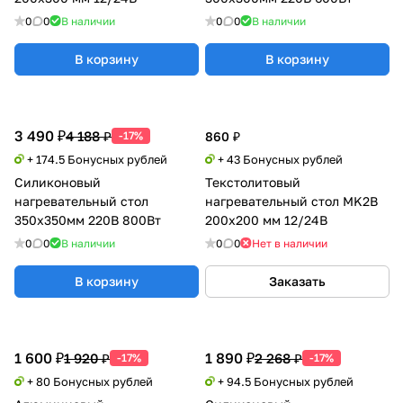
0
0
В наличии
0
0
В наличии
В корзину
В корзину
3 490 ₽
4 188 ₽
-17%
860 ₽
+ 174.5 Бонусных рублей
+ 43 Бонусных рублей
Силиконовый
Текстолитовый
нагревательный стол
нагревательный стол MK2B
350х350мм 220В 800Вт
200x200 мм 12/24В
0
0
В наличии
0
0
Нет в наличии
В корзину
Заказать
1 600 ₽
1 890 ₽
1 920 ₽
2 268 ₽
-17%
-17%
+ 80 Бонусных рублей
+ 94.5 Бонусных рублей