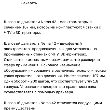
Заказать
Шаговые двигатели Nema 42 – электромоторы с
сечением 107 мм, которыми комплектуются станки с
ЧПУ и 3D-принтеры.
Шаговый двигатель Nema 42 – двухфазный
электромотор, предназначенный для установки на
промышленных станках с ЧПУ, 3D-принтерах.
Отличается компактными размерами, что расширяет
сферу применения. Основное назначение
оборудования – создание в различных технологических
узлах вращательного движения. Имеет сечение 107 мм,
один оборот – 200 шагов, что соответствует углу 1,8
градуса. Управление дискретным вращением вала
осуществляется с помощью драйвера.
Шаговый двигатель Nema 42 отличается следующими
преимуществами: