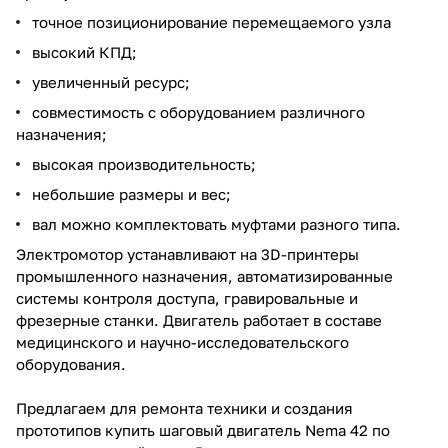
точное позиционирование перемещаемого узла
высокий КПД;
увеличенный ресурс;
совместимость с оборудованием различного
назначения;
высокая производительность;
небольшие размеры и вес;
вал можно комплектовать муфтами разного типа.
Электромотор устанавливают на 3D-принтеры
промышленного назначения, автоматизированные
системы контроля доступа, гравировальные и
фрезерные станки. Двигатель работает в составе
медицинского и научно-исследовательского
оборудования.
Предлагаем для ремонта техники и создания
прототипов купить шаговый двигатель Nema 42 по