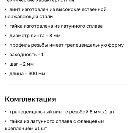
винт изготовлен из высококачественной
нержавеющей стали
гайка изготовлена из латунного сплава
диаметр винта – 8 мм
профиль резьбы имеет трапецеидальную форму
заходность – 1
шаг – 2 мм
длина – 300 мм
Комплектация
трапецеидальный винт с резьбой 8 мм х1 шт
гайка из латунного сплава с фланцевым
креплением х1 шт