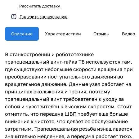
Рассчитать доставку
Получить консультацию
Описание
Характеристики
Отзывы
Видео
В станкостроении и робототехнике
трапецеидальный винт-гайка Т8 используются там,
где существуют небольшие скорости вращения при
преобразовании поступательного движения во
вращательное движение. Данные узел работает на
принципах скольжения и трения, поэтому
трапецеидальный винт требователен к уходу за
собой и чувствителен к высоким скоростям. Стоит
отметить, что передача ШВП требует еще больше
внимания к чистоте, что делает ее обслуживание
затратным. Трапецеидальная резьба изнашивается
значительно медленнее, а передача работает тихо.