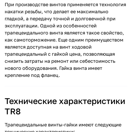
При производстве винтов применяется технология
накатки резьбы, что делает ее максимально
гладкой, а передачу точной и долговечной при
эксплуатации. Одной из особенностей
трапецеидального винта является такое свойство,
как самоторможение. Еще одним преимуществом
является доступная на винт ходовой
трапецеидальный с гайкой цена, позволяющая
снизить затраты на ремонт или себестоимость
нового оборудования. Гайка винта имеет
крепление под фланец.
Технические характеристики
TR8
Трапецеидальные винты-гайки имеют следующие
технические характеристики: