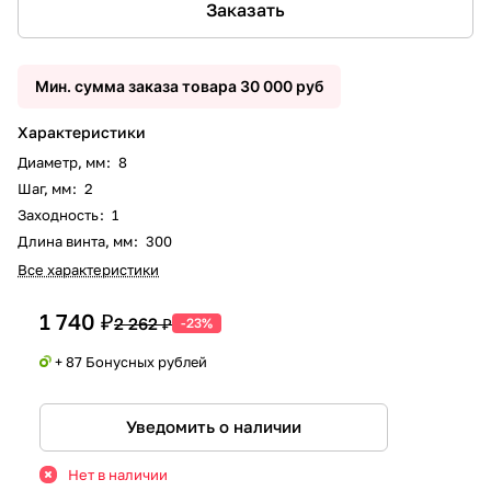
Заказать
Мин. сумма заказа товара 30 000 руб
Характеристики
Диаметр, мм
:
8
Шаг, мм
:
2
Заходность
:
1
Длина винта, мм
:
300
Все характеристики
1 740 ₽
2 262 ₽
-23%
+ 87 Бонусных рублей
Уведомить о наличии
Нет в наличии