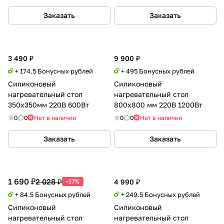
Заказать
Заказать
3 490 ₽
9 900 ₽
+ 174.5 Бонусных рублей
+ 495 Бонусных рублей
Силиконовый
Силиконовый
нагревательный стол
нагревательный стол
350х350мм 220В 600Вт
800х800 мм 220В 1200Вт
0
0
Нет в наличии
0
0
Нет в наличии
Заказать
Заказать
1 690 ₽
2 028 ₽
-17%
4 990 ₽
+ 84.5 Бонусных рублей
+ 249.5 Бонусных рублей
Силиконовый
Силиконовый
нагревательный стол
нагревательный стол