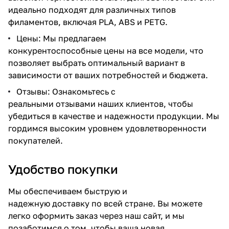
идеально подходят для различных типов
филаментов, включая PLA, ABS и PETG.
Цены: Мы предлагаем
конкурентоспособные цены на все модели, что
позволяет выбрать оптимальный вариант в
зависимости от ваших потребностей и бюджета.
Отзывы: Ознакомьтесь с
реальными отзывами наших клиентов, чтобы
убедиться в качестве и надежности продукции. Мы
гордимся высоким уровнем удовлетворенности
покупателей.
Удобство покупки
Мы обеспечиваем быструю и
надежную доставку по всей стране. Вы можете
легко оформить заказ через наш сайт, и мы
позаботимся о том, чтобы ваша новая