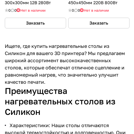
300х300мм 12В 280Вт
450x450мм 220В 800Вт
0
0
Нет в наличии
0
0
Нет в наличии
Заказать
Заказать
Ищете, где купить нагревательные столы из
Силикон для вашего 3D принтера? Мы предлагаем
широкий ассортимент высококачественных
столов, которые обеспечат отличное сцепление и
равномерный нагрев, что значительно улучшит
качество печати.
Преимущества
нагревательных столов из
Силикон
Характеристики: Наши столы отличаются
высокой термостойкостью и долговечностью. Они