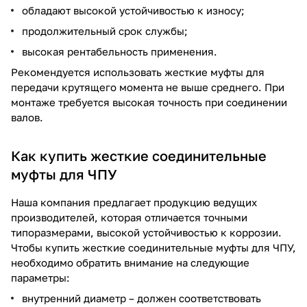
обладают высокой устойчивостью к износу;
продолжительный срок службы;
высокая рентабельность применения.
Рекомендуется использовать жесткие муфты для
передачи крутящего момента не выше среднего. При
монтаже требуется высокая точность при соединении
валов.
Как купить жесткие соединительные
муфты для ЧПУ
Наша компания предлагает продукцию ведущих
производителей, которая отличается точными
типоразмерами, высокой устойчивостью к коррозии.
Чтобы купить жесткие соединительные муфты для ЧПУ,
необходимо обратить внимание на следующие
параметры:
внутренний диаметр – должен соответствовать