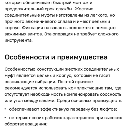
которая обеспечивает быстрый монтаж и
продолжительный срок службы. Жесткие
соединительные муфты изготовлены из легкого, но
прочного алюминиевого сплава и имеют цельный
корпус. Фиксация на валах выполняется с помощью
зажимных винтов. Эта операция не требует сложного
инструмента.
Особенности и преимущества
Особенностью конструкции жестких соединительных
муфт является цельный корпус, который не гасит
возникающие вибрации. По этой причине
рекомендуется использовать комплектующие там, где
отсутствует необходимость компенсировать соосность
или угол между валами. Среди основных преимуществ:
обеспечивают эффективную передачу без люфтов;
не теряют своих рабочих характеристик при высоких
оборотах вращения;