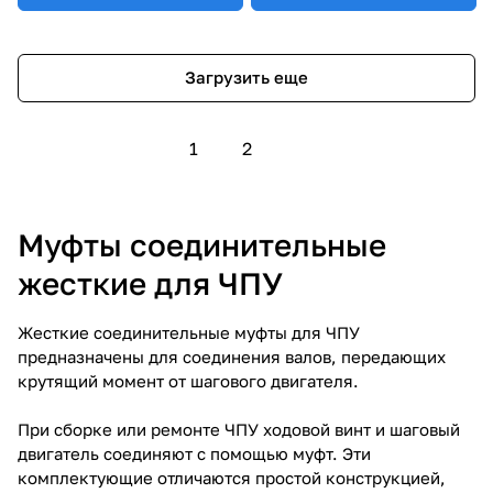
Загрузить еще
1
2
Муфты соединительные
жесткие для ЧПУ
Жесткие соединительные муфты для ЧПУ
предназначены для соединения валов, передающих
крутящий момент от шагового двигателя.
При сборке или ремонте ЧПУ ходовой винт и шаговый
двигатель соединяют с помощью муфт. Эти
комплектующие отличаются простой конструкцией,