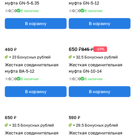
муфта GN-5-6.35
муфта GN-5-12
0
0
В наличии
0
0
В наличии
В корзину
В корзину
650 ₽
845 ₽
460 ₽
-23%
+ 23 Бонусных рублей
+ 32.5 Бонусных рублей
Жесткая соединительная
Жесткая соединительная
муфта BA-5-12
муфта GN-10-14
0
0
В наличии
0
0
В наличии
В корзину
В корзину
650 ₽
590 ₽
+ 32.5 Бонусных рублей
+ 29.5 Бонусных рублей
Жесткая соединительная
Жесткая соединительная