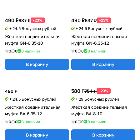
490 ₽
490 ₽
637 ₽
637 ₽
-23%
-23%
+ 24.5 Бонусных рублей
+ 24.5 Бонусных рублей
Жесткая соединительная
Жесткая соединительная
муфта GN-6.35-10
муфта GN-6.35-12
0
0
В наличии
0
0
В наличии
В корзину
В корзину
580 ₽
754 ₽
490 ₽
-23%
+ 24.5 Бонусных рублей
+ 29 Бонусных рублей
Жесткая соединительная
Жесткая соединительная
муфта BA-6.35-12
муфта BA-8-10
0
0
В наличии
0
0
В наличии
В корзину
В корзину