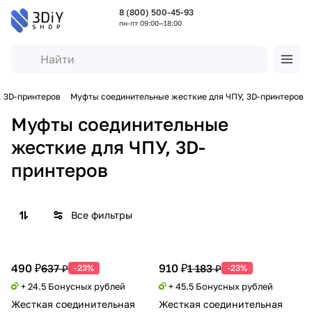
8 (800) 500-45-93
пн-пт 09:00—18:00
, 3D-принтеров
Муфты соединительные жесткие для ЧПУ, 3D-принтеров
Муфты соединительные
жесткие для ЧПУ, 3D-
принтеров
Все фильтры
490 ₽
910 ₽
637 ₽
1 183 ₽
-23%
-23%
+ 24.5 Бонусных рублей
+ 45.5 Бонусных рублей
Жесткая соединительная
Жесткая соединительная