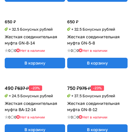
650 ₽
650 ₽
+ 32.5 Бонусных рублей
+ 32.5 Бонусных рублей
Жесткая соединительная
Жесткая соединительная
муфта GN-8-14
муфта GN-5-8
0
0
Нет в наличии
0
0
Нет в наличии
В корзину
В корзину
490 ₽
750 ₽
637 ₽
975 ₽
-23%
-23%
+ 24.5 Бонусных рублей
+ 37.5 Бонусных рублей
Жесткая соединительная
Жесткая соединительная
муфта BA-12-14
муфта GN-8-12
0
0
Нет в наличии
0
0
Нет в наличии
В корзину
В корзину