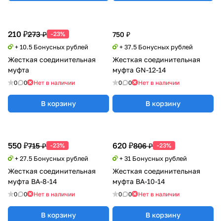
210 ₽
273 ₽
-23%
750 ₽
+ 10.5 Бонусных рублей
+ 37.5 Бонусных рублей
Жесткая соединительная
Жесткая соединительная
муфта
муфта GN-12-14
0
0
Нет в наличии
0
0
Нет в наличии
В корзину
В корзину
550 ₽
620 ₽
715 ₽
806 ₽
-23%
-23%
+ 27.5 Бонусных рублей
+ 31 Бонусных рублей
Жесткая соединительная
Жесткая соединительная
муфта BA-8-14
муфта BA-10-14
0
0
Нет в наличии
0
0
Нет в наличии
В корзину
В корзину