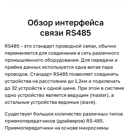
Обзор интерфейса
связи RS485
RS485 – это стандарт проводной связи, обычно
переменяется для соединение в сеть различного
промышленного оборудования. Для передачи и
приёма данных используется одна витая пара
проводов. Стандарт RS485 позволяет соединять
устройства на расстоянии до 1,2км и подключать
до 32 устройств к одной шине. При этом в системе
одно устройство является ведущим (master), а
остальные устройства ведомые (slave).
Существует большое количество различных типов
приемопередатчиков (драйверов) RS-485.
Приемопередатчики на основе микросхемы