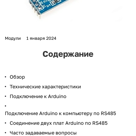
Модули
1 января 2024
Содержание
Обзор
Технические характеристики
Подключение к Arduino
Подключение Arduino к компьютеру по RS485
Соединение двух плат Arduino по RS485
Часто задаваемые вопросы