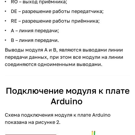
RO – выход приёмника;
DE – разрешение работы передатчика;
RE – разрешение работы приёмника;
A – линия передачи;
B – линия передачи.
Выводы модуля A и B, являются выводами линии
передачи данных, при этом все модули на линии
соединяются одноименными выводами.
Подключение модуля к плате
Arduino
Схема подключения модуля к плате Arduino
показана на рисунке 2.