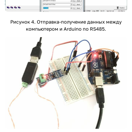
Рисунок 4. Отправка-получение данных между
компьютером и Arduino по RS485.