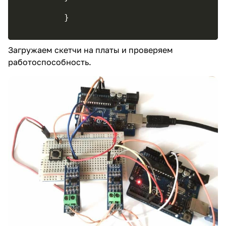
Загружаем скетчи на платы и проверяем
работоспособность.