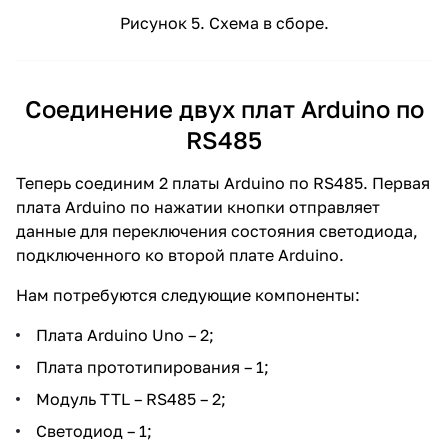
Рисунок 5. Схема в сборе.
Соединение двух плат Arduino по
RS485
Теперь соединим 2 платы Arduino по RS485. Первая
плата Arduino по нажатии кнопки отправляет
данные для переключения состояния светодиода,
подключенного ко второй плате Arduino.
Нам потребуются следующие компоненты:
Плата Arduino Uno – 2;
Плата прототипирования – 1;
Модуль TTL – RS485 – 2;
Светодиод – 1;