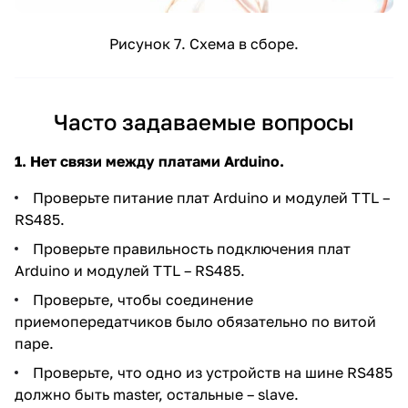
Рисунок 7. Схема в сборе.
Часто задаваемые вопросы
1. Нет связи между платами Arduino.
Проверьте питание плат Arduino и модулей TTL –
RS485.
Проверьте правильность подключения плат
Arduino и модулей TTL – RS485.
Проверьте, чтобы соединение
приемопередатчиков было обязательно по витой
паре.
Проверьте, что одно из устройств на шине RS485
должно быть master, остальные – slave.