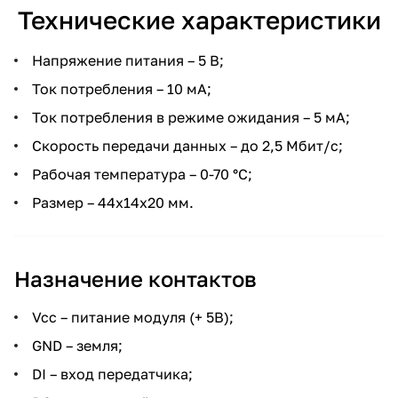
Технические характеристики
Напряжение питания – 5 В;
Ток потребления – 10 мА;
Ток потребления в режиме ожидания – 5 мА;
Скорость передачи данных – до 2,5 Мбит/с;
Рабочая температура – 0-70 °С;
Размер – 44x14x20 мм.
Назначение контактов
Vcc – питание модуля (+ 5В);
GND – земля;
DI – вход передатчика;