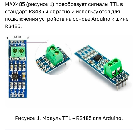
MAX485 (рисунок 1) преобразует сигналы TTL в
стандарт RS485 и обратно и используются для
подключения устройств на основе Arduino к шине
RS485.
Рисунок 1. Модуль TTL – RS485 для Arduino.