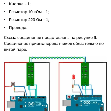
Кнопка – 1;
Резистор 10 кОм – 1;
Резистор 220 Ом – 1;
Провода.
Схема соединения представлена на рисунке 6.
Соединение приемопередатчиков обязательно по
витой паре.