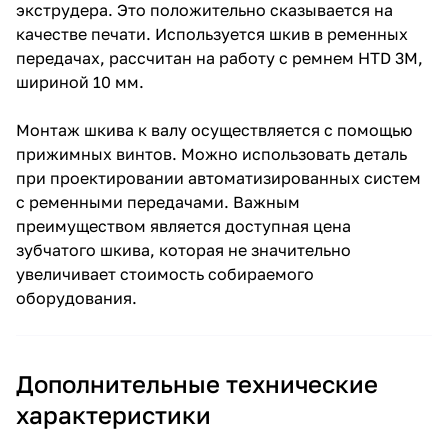
экструдера. Это положительно сказывается на
качестве печати. Используется шкив в ременных
передачах, рассчитан на работу с ремнем HTD 3M,
шириной 10 мм.
Монтаж шкива к валу осуществляется с помощью
прижимных винтов. Можно использовать деталь
при проектировании автоматизированных систем
с ременными передачами. Важным
преимуществом является доступная цена
зубчатого шкива, которая не значительно
увеличивает стоимость собираемого
оборудования.
Дополнительные технические
характеристики