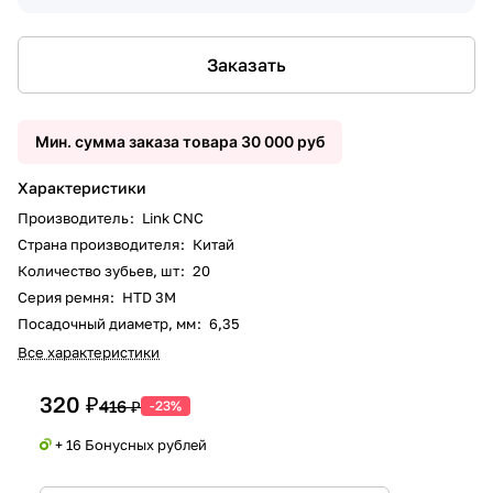
Заказать
Мин. сумма заказа товара 30 000 руб
Характеристики
Производитель
:
Link CNC
Страна производителя
:
Китай
Количество зубьев, шт
:
20
Серия ремня
:
HTD 3M
Посадочный диаметр, мм
:
6,35
Все характеристики
320 ₽
416 ₽
-23%
+ 16 Бонусных рублей