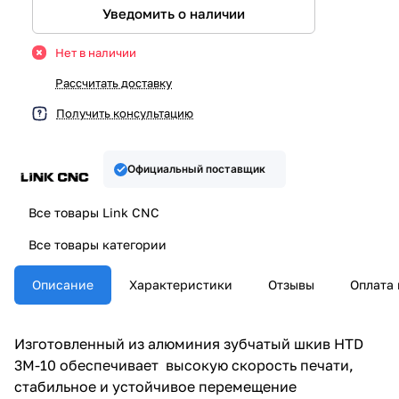
Уведомить о наличии
Нет в наличии
Рассчитать доставку
Получить консультацию
Официальный поставщик
Все товары Link CNC
Все товары категории
Описание
Характеристики
Отзывы
Оплата 
Изготовленный из алюминия зубчатый шкив HTD
3M-10 обеспечивает высокую скорость печати,
стабильное и устойчивое перемещение