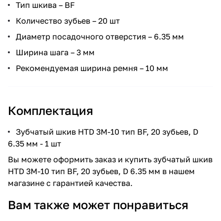
Тип шкива – BF
Количество зубьев – 20 шт
Диаметр посадочного отверстия – 6.35 мм
Ширина шага – 3 мм
Рекомендуемая ширина ремня – 10 мм
Комплектация
Зубчатый шкив HTD 3M-10 тип BF, 20 зубьев, D
6.35 мм - 1 шт
Вы можете оформить заказ и купить зубчатый шкив
HTD 3M-10 тип BF, 20 зубьев, D 6.35 мм в нашем
магазине с гарантией качества.
Вам также может понравиться