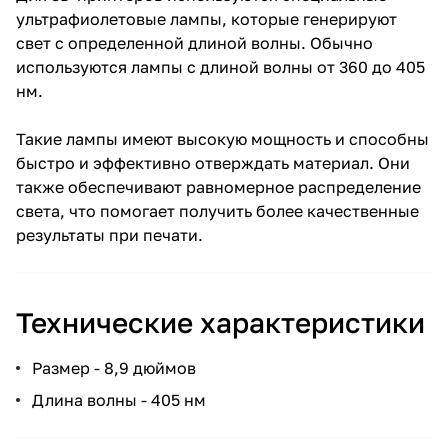
ультрафиолетовые лампы, которые генерируют
свет с определенной длиной волны. Обычно
используются лампы с длиной волны от 360 до 405
нм.
Такие лампы имеют высокую мощность и способны
быстро и эффективно отверждать материал. Они
также обеспечивают равномерное распределение
света, что помогает получить более качественные
результаты при печати.
Технические характеристики
Размер - 8,9 дюймов
Длина волны - 405 нм