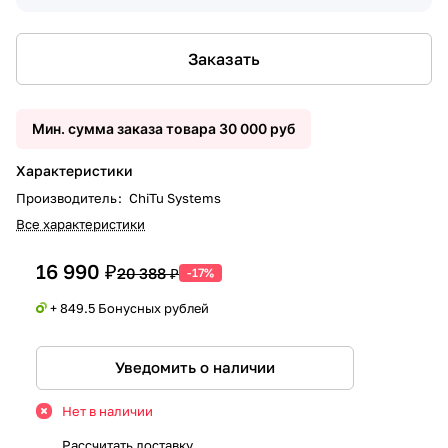
Заказать
Мин. сумма заказа товара 30 000 руб
Характеристики
Производитель
:
ChiTu Systems
Все характеристики
16 990 ₽
20 388 ₽
-17%
+ 849.5 Бонусных рублей
Уведомить о наличии
Нет в наличии
Рассчитать доставку