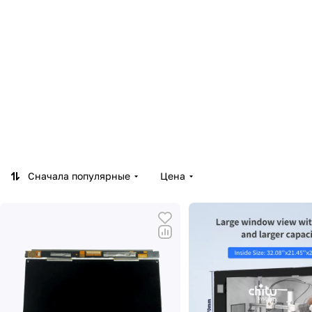
Сначала популярные
Цена