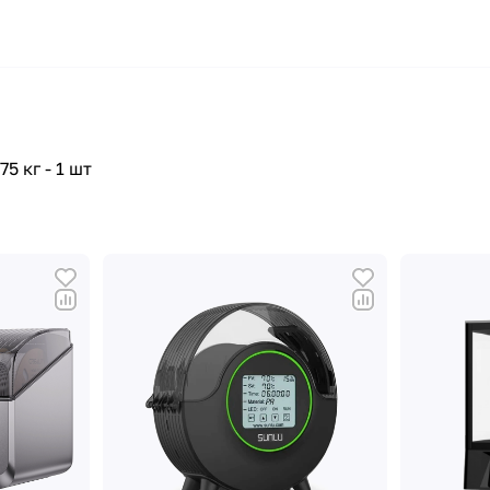
 кг - 1 шт