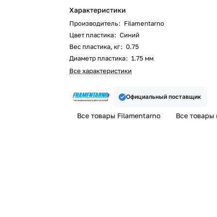
Характеристики
Производитель
:
Filamentarno
Цвет пластика
:
Синий
Вес пластика, кг
:
0.75
Диаметр пластика
:
1.75 мм
Все характеристики
Официальный поставщик
Все товары Filamentarno
Все товары