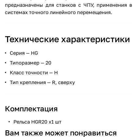
предназначены для станков с ЧПУ, применения в
системах точного линейного перемещения.
Технические характеристики
Серия — HG
Типоразмер — 20
Класс точности — H
Тип крепления — R, сверху
Комплектация
Рельса HGR20 х1 шт
Вам также может понравиться