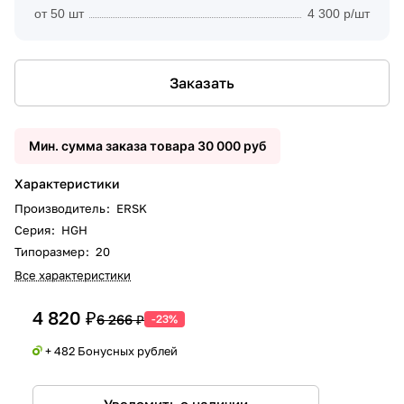
от 50 шт
4 300 р/шт
Заказать
Мин. сумма заказа товара 30 000 руб
Характеристики
Производитель
:
ERSK
Серия
:
HGH
Типоразмер
:
20
Все характеристики
4 820 ₽
6 266 ₽
-23%
+ 482 Бонусных рублей