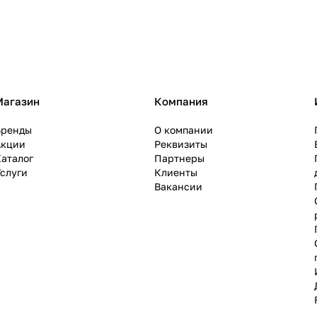
Магазин
Компания
Бренды
О компании
Акции
Реквизиты
аталог
Партнеры
слуги
Клиенты
Вакансии