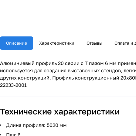
Описание
Характеристики
Отзывы
Оплата и 
Алюминиевый профиль 20 серии с Т пазом 6 мм приме
используется для создания выставочных стендов, лег
других конструкций. Профиль конструкционный 20х80L
22233-2001
Технические характеристики
Длина профиля: 5020 мм
Паз: 6