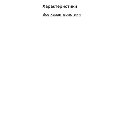
Характеристики
Все характеристики