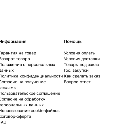
Информация
Помощь
Гарантия на товар
Условия оплаты
Возврат товара
Условия доставки
Положение о персональных
Товары под заказ
данных
Гос. закупки
Политика конфиденциальности
Как сделать заказ
Согласие на получение
Вопрос-ответ
рекламы
Пользовательское соглашение
Согласие на обработку
персональных данных
Использование cookie-файлов
Договор-оферта
FAQ