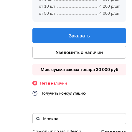
от 10 шт
4 200 р/шт
от 50 шт
4 000 р/шт
Заказать
Уведомить о наличии
Мин. сумма заказа товара 30 000 руб
Нет в наличии
Получить консультацию
Самовывоз из офиса
Бесплатно