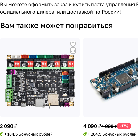
Вы можете оформить заказ и купить плата управления 
официального дилера, или доставкой по России!
Вам также может понравиться
2 090 ₽
4 090 ₽
4 908 ₽
-17%
+ 104.5 Бонусных рублей
+ 204.5 Бонусных рублей