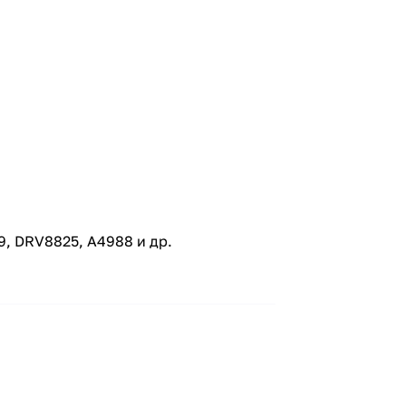
, DRV8825, A4988 и др.