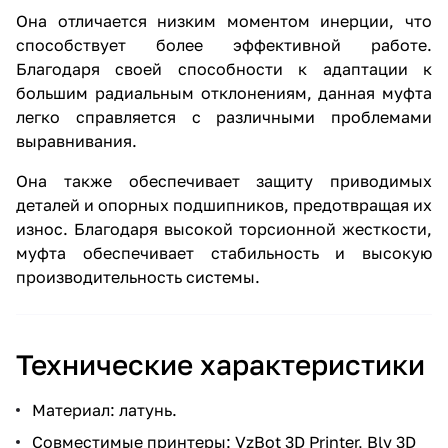
Она отличается низким моментом инерции, что
способствует более эффективной работе.
Благодаря своей способности к адаптации к
большим радиальным отклонениям, данная муфта
легко справляется с различными проблемами
выравнивания.
Она также обеспечивает защиту приводимых
деталей и опорных подшипников, предотвращая их
износ. Благодаря высокой торсионной жесткости,
муфта обеспечивает стабильность и высокую
производительность системы.
Технические характеристики
Материал: латунь.
Совместимые принтеры: VzBot 3D Printer, Blv 3D