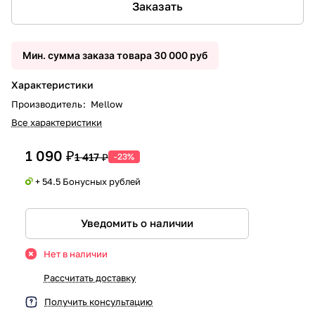
Заказать
Мин. сумма заказа товара 30 000 руб
Характеристики
Производитель
:
Mellow
Все характеристики
1 090 ₽
1 417 ₽
-23%
+ 54.5 Бонусных рублей
Уведомить о наличии
Нет в наличии
Рассчитать доставку
Получить консультацию