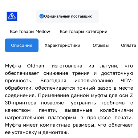
Официальный поставщик
Все товары Mellow
Все товары категории
Описание
Характеристики
Отзывы
Оплата 
Муфта Oldham изготовлена из латуни, что
обеспечивает снижение трения и достаточную
прочность. Благодаря использованию ЧПУ-
обработки, обеспечивается точный зазор в месте
соединения. Применение данной муфты для оси Z
3D-принтера позволяет устранить проблемы с
качеством печати, вызванные колебаниями
нагревательной платформы в процессе печати.
Муфта имеет компактные размеры, что облегчает
ее установку и демонтаж.