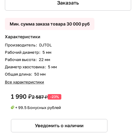
Заказать
Мин. сумма заказа товара 30 000 руб
Характеристики
Производитель
:
DJTOL
Рабочий диаметр
:
5 мм
Рабочая высота
:
22 мм
Диаметр хвостовика
:
5 мм
Общая длина
:
50 мм
Все характеристики
1 990 ₽
2 587 ₽
-23%
+ 99.5 Бонусных рублей
Уведомить о наличии