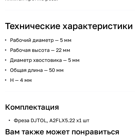
Технические характеристики
Рабочий диаметр — 5 мм
Рабочая высота — 22 мм
Диаметр хвостовика — 5 мм
Общая длина — 50 мм
H — 4 мм
Комплектация
Фреза DJTOL, A2FLX5.22 х1 шт
Вам также может понравиться