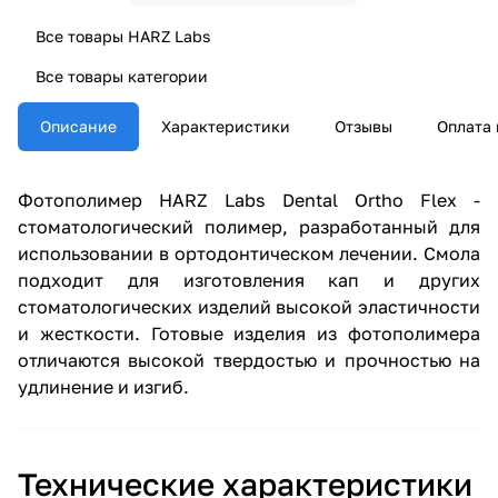
Все товары HARZ Labs
Все товары категории
Описание
Характеристики
Отзывы
Оплата 
Фотополимер HARZ Labs Dental Ortho Flex -
стоматологический полимер, разработанный для
использовании в ортодонтическом лечении. Смола
подходит для изготовления кап и других
стоматологических изделий высокой эластичности
и жесткости. Готовые изделия из фотополимера
отличаются высокой твердостью и прочностью на
удлинение и изгиб.
Технические характеристики