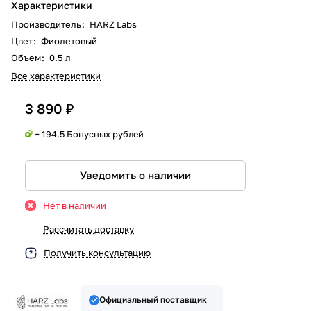
Характеристики
Производитель
:
HARZ Labs
Цвет
:
Фиолетовый
Объем
:
0.5 л
Все характеристики
3 890 ₽
+ 194.5 Бонусных рублей
Уведомить о наличии
Нет в наличии
Рассчитать доставку
Получить консультацию
Официальный поставщик