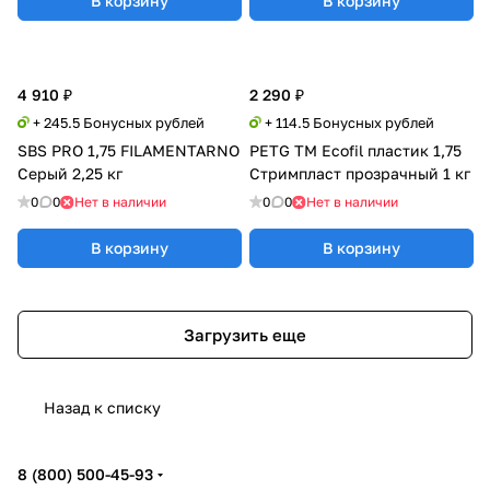
В корзину
В корзину
4 910 ₽
2 290 ₽
+ 245.5 Бонусных рублей
+ 114.5 Бонусных рублей
SBS PRO 1,75 FILAMENTARNO
PETG TM Ecofil пластик 1,75
Серый 2,25 кг
Стримпласт прозрачный 1 кг
0
0
Нет в наличии
0
0
Нет в наличии
В корзину
В корзину
Загрузить еще
Назад к списку
8 (800) 500-45-93