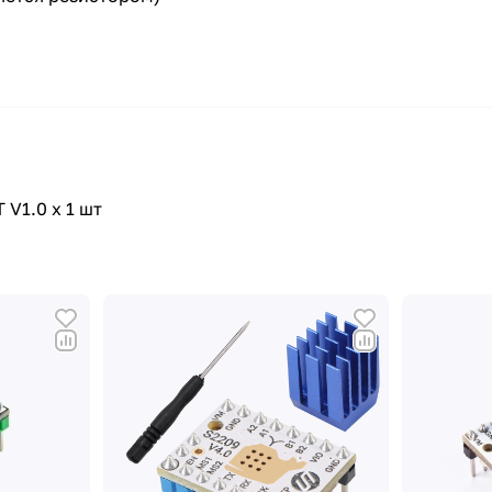
V1.0 x 1 шт