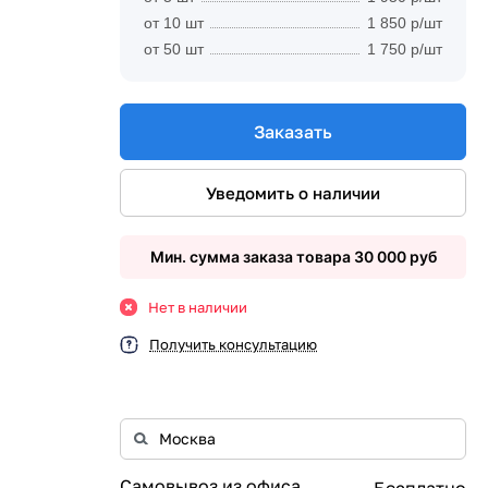
от 10 шт
1 850 р/шт
от 50 шт
1 750 р/шт
Заказать
Уведомить о наличии
Мин. сумма заказа товара 30 000 руб
Нет в наличии
Получить консультацию
Самовывоз из офиса
Бесплатно