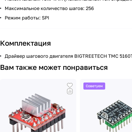
Максимальное количество шагов: 256
Режим работы: SPI
Комплектация
Драйвер шагового двигателя BIGTREETECH TMC 5160T 
Вам также может понравиться
Советуем