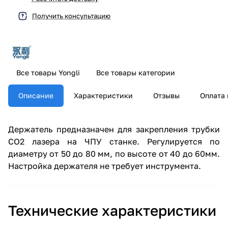
Получить консультацию
Все товары Yongli
Все товары категории
Описание
Характеристики
Отзывы
Оплата 
Держатель предназначен для закрепления трубки
CO2 лазера на ЧПУ станке. Регулируется по
диаметру от 50 до 80 мм, по высоте от 40 до 60мм.
Настройка держателя не требует инструмента.
Технические характеристики