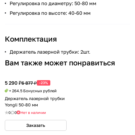
Регулировка по диаметру: 50-80 мм
Регулировка по высоте: 40-60 мм
Комплектация
Держатель лазерной трубки: 2шт.
Вам также может понравиться
5 290 ₽
6 877 ₽
-23%
+ 264.5 Бонусных рублей
Держатель лазерной трубки
Yongli 50-80 мм
0
0
Нет в наличии
Заказать