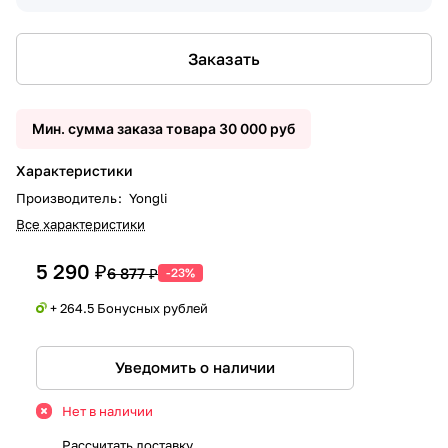
Заказать
Мин. сумма заказа товара 30 000 руб
Характеристики
Производитель
:
Yongli
Все характеристики
5 290 ₽
6 877 ₽
-23%
+ 264.5 Бонусных рублей
Уведомить о наличии
Нет в наличии
Рассчитать доставку