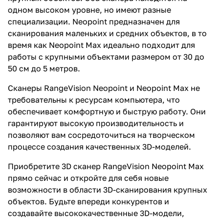
одном высоком уровне, но имеют разные
специализации. Neopoint предназначен для
сканирования маленьких и средних объектов, в то
время как Neopoint Max идеально подходит для
работы с крупными объектами размером от 30 до
50 см до 5 метров.
Сканеры RangeVision Neopoint и Neopoint Max не
требовательны к ресурсам компьютера, что
обеспечивает комфортную и быструю работу. Они
гарантируют высокую производительность и
позволяют вам сосредоточиться на творческом
процессе создания качественных 3D-моделей.
Приобретите 3D сканер RangeVision Neopoint Max
прямо сейчас и откройте для себя новые
возможности в области 3D-сканирования крупных
объектов. Будьте впереди конкурентов и
создавайте высококачественные 3D-модели,