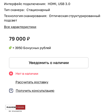
Интерфейс подключения
:
HDMI, USB 3.0
Тип сканера
:
Стационарный
Технология сканирования
:
Оптическая структурированный
подсвет
Все характеристики
79 000 ₽
+ 3950 Бонусных рублей
Уведомить о наличии
Нет в наличии
Рассчитать доставку
Получить консультацию