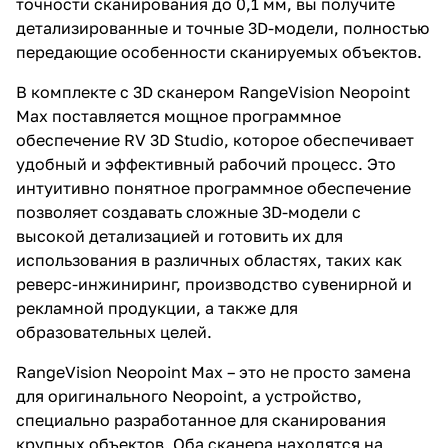
точности сканирования до 0,1 мм, вы получите
детализированные и точные 3D-модели, полностью
передающие особенности сканируемых объектов.
В комплекте с 3D сканером RangeVision Neopoint
Max поставляется мощное программное
обеспечение RV 3D Studio, которое обеспечивает
удобный и эффективный рабочий процесс. Это
интуитивно понятное программное обеспечение
позволяет создавать сложные 3D-модели с
высокой детализацией и готовить их для
использования в различных областях, таких как
реверс-инжиниринг, производство сувенирной и
рекламной продукции, а также для
образовательных целей.
RangeVision Neopoint Max – это не просто замена
для оригинального Neopoint, а устройство,
специально разработанное для сканирования
крупных объектов. Оба сканера находятся на