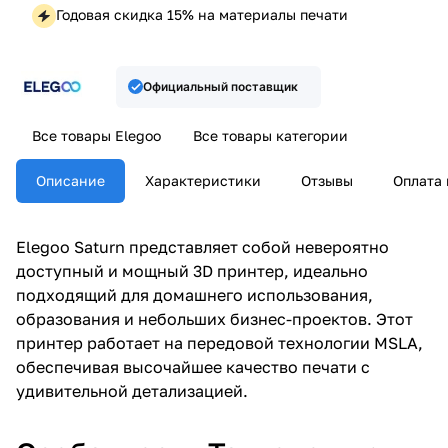
Годовая скидка 15% на материалы печати
Официальный поставщик
Все товары Elegoo
Все товары категории
Описание
Характеристики
Отзывы
Оплата 
Elegoo Saturn представляет собой невероятно
доступный и мощный 3D принтер, идеально
подходящий для домашнего использования,
образования и небольших бизнес-проектов. Этот
принтер работает на передовой технологии MSLA,
обеспечивая высочайшее качество печати с
удивительной детализацией.