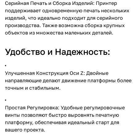
Серийная Печать и Сборка Изделий: Принтер
поддерживает одновременную печать нескольких
изделий, что идеально подходит для серийного
производства. Также возможна сборка крупных
объектов из множества маленьких деталей.
Удобство и Надежность:
Улучшенная Конструкция Оси Z: Двойные
направляющие делают движение платформы более
точным и стабильным.
Простая Регулировка: Удобные регулировочные
винты позволяют быстро выровнять печатную
платформу, обеспечивая идеальный старт для
вашего проекта.