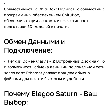
Совместимость с ChituBox: Полностью совместим с
программным обеспечением ChituBox,
обеспечивающим легкость и эффективность
подготовки 3D моделей к печати.
Обмен Данными и
Подключение:
Легкий Обмен Файлами: Встроенный диск на 4 Гб
и возможность обмена данными по локальной сети
через порт Ethernet делают процесс обмена
файлами для печати быстрым и удобным.
Почему Elegoo Saturn - Ваш
Выбор: