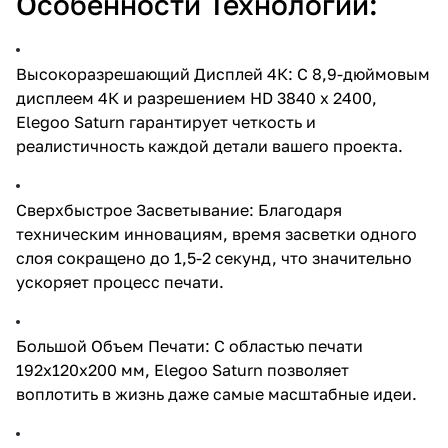
Особенности Технологии:
Высокоразрешающий Дисплей 4К: С 8,9-дюймовым
дисплеем 4К и разрешением HD 3840 x 2400,
Elegoo Saturn гарантирует четкость и
реалистичность каждой детали вашего проекта.
Сверхбыстрое Засветывание: Благодаря
техническим инновациям, время засветки одного
слоя сокращено до 1,5-2 секунд, что значительно
ускоряет процесс печати.
Большой Объем Печати: С областью печати
192х120х200 мм, Elegoo Saturn позволяет
воплотить в жизнь даже самые масштабные идеи.