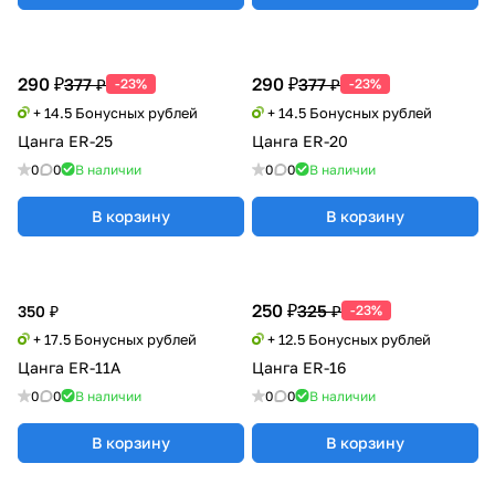
290 ₽
290 ₽
377 ₽
377 ₽
-23%
-23%
+ 14.5 Бонусных рублей
+ 14.5 Бонусных рублей
Цанга ER-25
Цанга ER-20
0
0
В наличии
0
0
В наличии
В корзину
В корзину
250 ₽
325 ₽
350 ₽
-23%
+ 17.5 Бонусных рублей
+ 12.5 Бонусных рублей
Цанга ER-11A
Цанга ER-16
0
0
В наличии
0
0
В наличии
В корзину
В корзину