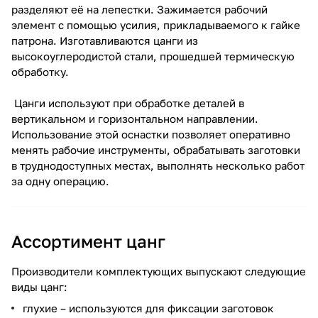
разделяют её на лепестки. Зажимается рабочий
элемент с помощью усилия, прикладываемого к гайке
патрона. Изготавливаются цанги из
высокоуглеродистой стали, прошедшей термическую
обработку.
Цанги используют при обработке деталей в
вертикальном и горизонтальном направлении.
Использование этой оснастки позволяет оперативно
менять рабочие инструменты, обрабатывать заготовки
в труднодоступных местах, выполнять несколько работ
за одну операцию.
Ассортимент цанг
Производители комплектующих выпускают следующие
виды цанг:
глухие – используются для фиксации заготовок