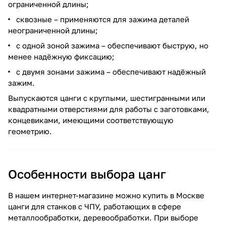
ограниченной длины;
сквозные – применяются для зажима деталей
неограниченной длины;
с одной зоной зажима – обеспечивают быструю, но
менее надёжную фиксацию;
с двумя зонами зажима – обеспечивают надёжный
зажим.
Выпускаются цанги с круглыми, шестигранными или
квадратными отверстиями для работы с заготовками,
концевиками, имеющими соответствующую
геометрию.
Особенности выбора цанг
В нашем интернет-магазине можно купить в Москве
цанги для станков с ЧПУ, работающих в сфере
металлообработки, деревообработки. При выборе