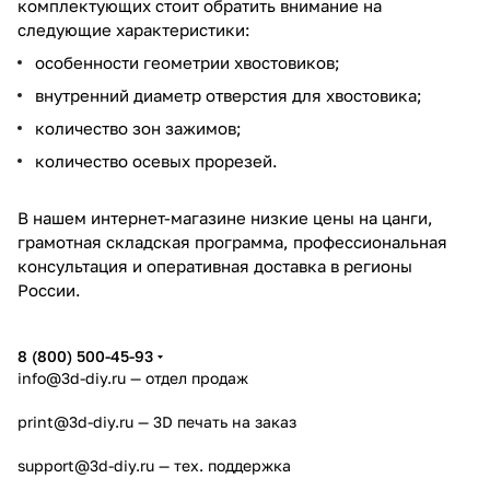
комплектующих стоит обратить внимание на
следующие характеристики:
особенности геометрии хвостовиков;
внутренний диаметр отверстия для хвостовика;
количество зон зажимов;
количество осевых прорезей.
В нашем интернет-магазине низкие цены на цанги,
грамотная складская программа, профессиональная
консультация и оперативная доставка в регионы
России.
8 (800) 500-45-93
info@3d-diy.ru
— отдел продаж
print@3d-diy.ru
— 3D печать на заказ
support@3d-diy.ru
— тех. поддержка