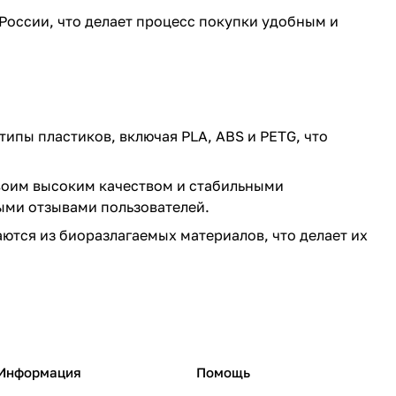
 России, что делает процесс покупки удобным и
ипы пластиков, включая PLA, ABS и PETG, что
воим высоким качеством и стабильными
ыми отзывами пользователей.
тся из биоразлагаемых материалов, что делает их
Информация
Помощь