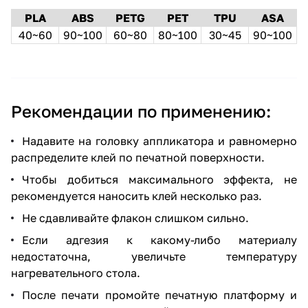
PLA
ABS
PETG
PET
TPU
ASA
40~60
90~100
60~80
80~100
30~45
90~100
Рекомендации по применению:
Надавите на головку аппликатора и равномерно
распределите клей по печатной поверхности.
Чтобы добиться максимального эффекта, не
рекомендуется наносить клей несколько раз.
Не сдавливайте флакон слишком сильно.
Если адгезия к какому-либо материалу
недостаточна, увеличьте температуру
нагревательного стола.
После печати промойте печатную платформу и