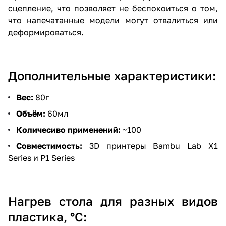
сцепление, что позволяет не беспокоиться о том,
что напечатанные модели могут отвалиться или
деформироваться.
Дополнительные характеристики:
Вес:
80г
Объём:
60мл
Количесиво применений:
~100
Совместимость:
3D принтеры Bambu Lab X1
Series и P1 Series
Нагрев стола для разных видов
пластика, °C: