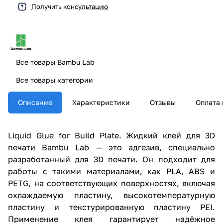
Получить консультацию
Все товары Bambu Lab
Все товары категории
Описание
Характеристики
Отзывы
Оплата 
Liquid Glue for Build Plate. Жидкий клей для 3D
печати Bambu Lab — это адгезив, специально
разработанный для 3D печати. Он подходит для
работы с такими материалами, как PLA, ABS и
PETG, на соответствующих поверхностях, включая
охлаждаемую пластину, высокотемпературную
пластину и текстурированную пластину PEI.
Применение клея гарантирует надёжное