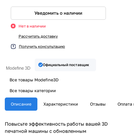
Уведомить о наличии
Нет в наличии
Рассчитать доставку
Получить консультацию
Официальный поставщик
Все товары Modefine3D
Все товары категории
Описание
Характеристики
Отзывы
Оплата 
Повысьте эффективность работы вашей 3D
печатной машины с обновленным