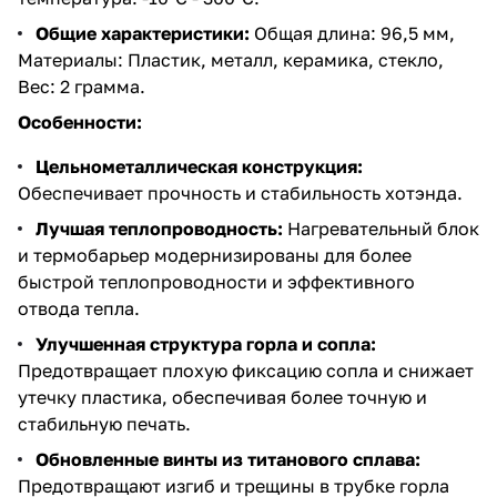
Общие характеристики:
Общая длина: 96,5 мм,
Материалы: Пластик, металл, керамика, стекло,
Вес: 2 грамма.
Особенности:
Цельнометаллическая конструкция:
Обеспечивает прочность и стабильность хотэнда.
Лучшая теплопроводность:
Нагревательный блок
и термобарьер модернизированы для более
быстрой теплопроводности и эффективного
отвода тепла.
Улучшенная структура горла и сопла:
Предотвращает плохую фиксацию сопла и снижает
утечку пластика, обеспечивая более точную и
стабильную печать.
Обновленные винты из титанового сплава:
Предотвращают изгиб и трещины в трубке горла