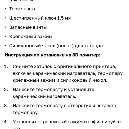
Термопаста
Шестигранный ключ 1,5 мм
Запасные винты
Крепежный зажим
Силиконовый чехол (носок) для хотэнда
Инструкция по установке на 3D принтер:
Снимите хэтблок с оригинального принтера,
включая керамический нагреватель, термопару,
крепежный зажим и силиконовый чехол.
Нанесите термопасту и установите
керамический нагреватель.
Нанесите термопасту в отверстия и вставьте
термопару.
Установите крепежный зажим и зафиксируйте
его.