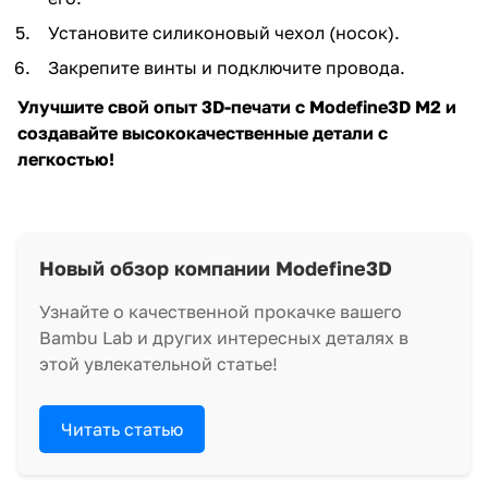
Установите силиконовый чехол (носок).
Закрепите винты и подключите провода.
Улучшите свой опыт 3D-печати с Modefine3D M2 и
создавайте высококачественные детали с
легкостью!
Новый обзор компании Modefine3D
Узнайте о качественной прокачке вашего
Bambu Lab и других интересных деталях в
этой увлекательной статье!
Читать статью