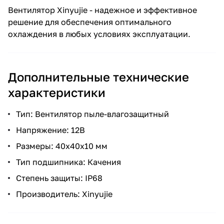
Вентилятор Xinyujie - надежное и эффективное
решение для обеспечения оптимального
охлаждения в любых условиях эксплуатации.
Дополнительные технические
характеристики
Тип: Вентилятор пыле-влагозащитный
Напряжение: 12В
Размеры: 40х40х10 мм
Тип подшипника: Качения
Степень защиты: IP68
Производитель: Xinyujie