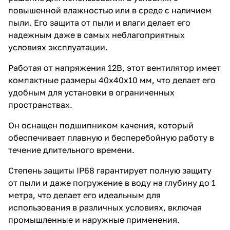
повышенной влажностью или в среде с наличием
пыли. Его защита от пыли и влаги делает его
надежным даже в самых неблагоприятных
условиях эксплуатации.
Работая от напряжения 12В, этот вентилятор имеет
компактные размеры 40х40х10 мм, что делает его
удобным для установки в ограниченных
пространствах.
Он оснащен подшипником качения, который
обеспечивает плавную и бесперебойную работу в
течение длительного времени.
Степень защиты IP68 гарантирует полную защиту
от пыли и даже погружение в воду на глубину до 1
метра, что делает его идеальным для
использования в различных условиях, включая
промышленные и наружные применения.