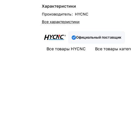
Характеристики
Производитель
:
HYCNC
Все характеристики
Официальный поставщик
Все товары HYCNC
Все товары кате