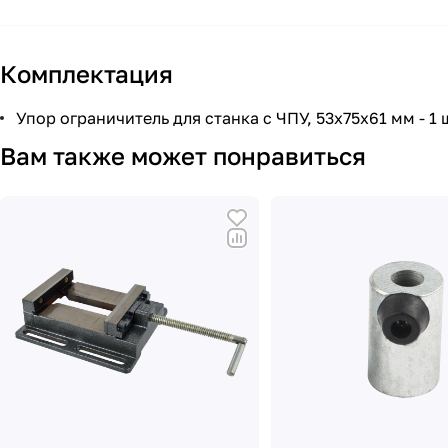
Комплектация
Упор ограничитель для станка с ЧПУ, 53х75х61 мм - 1 
Вам также может понравиться