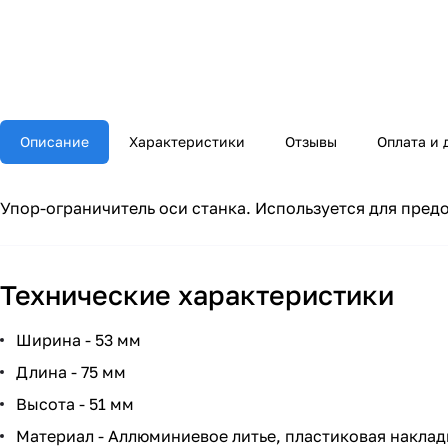
Описание
Характеристики
Отзывы
Оплата и 
Упор-ограничитель оси станка. Используется для пред
Технические характеристики
Ширина - 53 мм
Длина - 75 мм
Высота - 51 мм
Материал - Аллюминиевое литье, пластиковая наклад