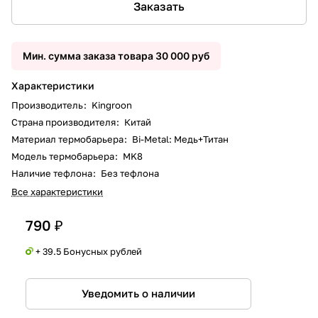
Заказать
Мин. сумма заказа товара 30 000 руб
Характеристики
Производитель
:
Kingroon
Страна производителя
:
Китай
Материал термобарьера
:
Bi-Metal: Медь+Титан
Модель термобарьера
:
MK8
Наличие тефлона
:
Без тефлона
Все характеристики
790 ₽
+ 39.5 Бонусных рублей
Уведомить о наличии