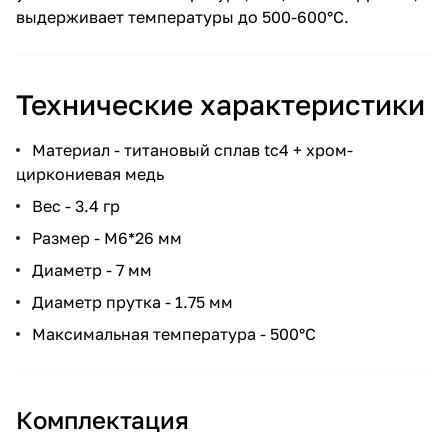
выдерживает температуры до 500-600°C.
Технические характеристики
Материал - титановый сплав tc4 + хром-
циркониевая медь
Вес - 3.4 гр
Размер - M6*26 мм
Диаметр - 7 мм
Диаметр прутка - 1.75 мм
Максимальная температура - 500°C
Комплектация