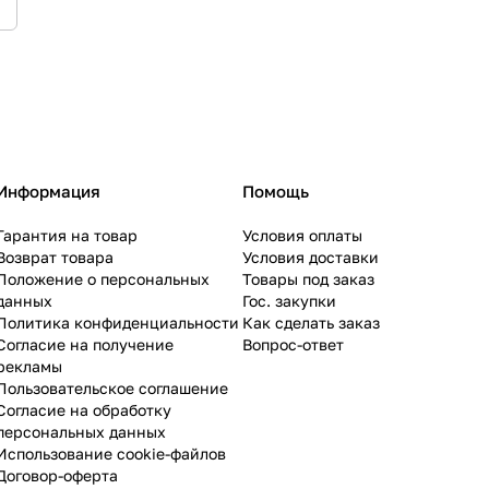
Информация
Помощь
Гарантия на товар
Условия оплаты
Возврат товара
Условия доставки
Положение о персональных
Товары под заказ
данных
Гос. закупки
Политика конфиденциальности
Как сделать заказ
Согласие на получение
Вопрос-ответ
рекламы
Пользовательское соглашение
Согласие на обработку
персональных данных
Использование cookie-файлов
Договор-оферта