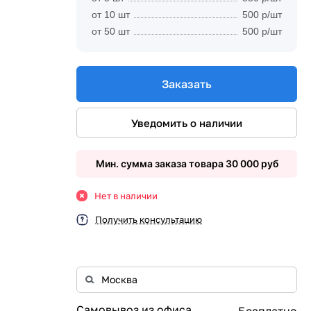
от 10 шт
500 р/шт
от 50 шт
500 р/шт
Заказать
Уведомить о наличии
Мин. сумма заказа товара 30 000 руб
Нет в наличии
Получить консультацию
Самовывоз из офиса
Бесплатно