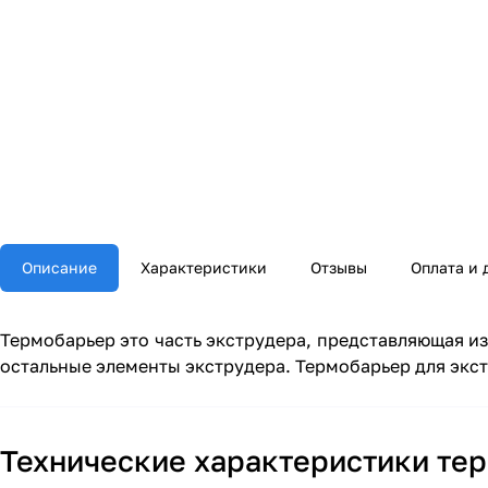
Описание
Характеристики
Отзывы
Оплата и 
Термобарьер это часть экструдера, представляющая из
остальные элементы экструдера. Термобарьер для экст
Технические характеристики тер