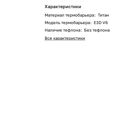
Характеристики
Материал термобарьера
:
Титан
Модель термобарьера
:
E3D V6
Наличие тефлона
:
Без тефлона
Все характеристики