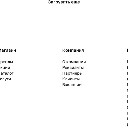
Загрузить еще
Магазин
Компания
Бренды
О компании
Акции
Реквизиты
аталог
Партнеры
слуги
Клиенты
Вакансии