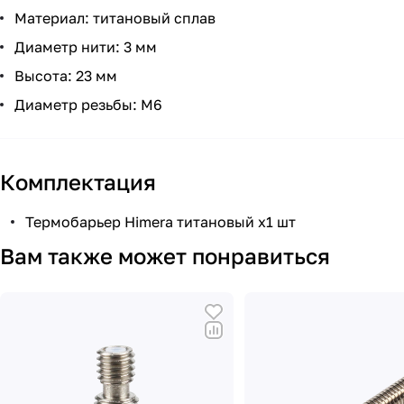
Материал: титановый сплав
Диаметр нити: 3 мм
Высота: 23 мм
Диаметр резьбы: М6
Комплектация
Термобарьер Himera титановый х1 шт
Вам также может понравиться