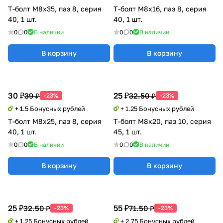
Т-болт М8х35, паз 8, серия
Т-болт М8х16, паз 8, серия
40, 1 шт.
40, 1 шт.
0
0
В наличии
0
0
В наличии
В корзину
В корзину
30 ₽
25 ₽
39 ₽
32.50 ₽
-23%
-23%
+ 1.5 Бонусных рублей
+ 1.25 Бонусных рублей
Т-болт М8х25, паз 8, серия
Т-болт М8х20, паз 10, серия
40, 1 шт.
45, 1 шт.
0
0
В наличии
0
0
В наличии
В корзину
В корзину
25 ₽
55 ₽
32.50 ₽
71.50 ₽
-23%
-23%
+ 1.25 Бонусных рублей
+ 2.75 Бонусных рублей