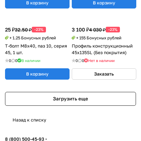
В корзину
В корзину
25 ₽
3 100 ₽
32.50 ₽
4 030 ₽
-23%
-23%
+ 1.25 Бонусных рублей
+ 155 Бонусных рублей
Т-болт М8х40, паз 10, серия
Профиль конструкционный
45, 1 шт.
45х135SL (Без покрытия)
0
0
В наличии
0
0
Нет в наличии
В корзину
Заказать
Загрузить еще
Назад к списку
8 (800) 500-45-93