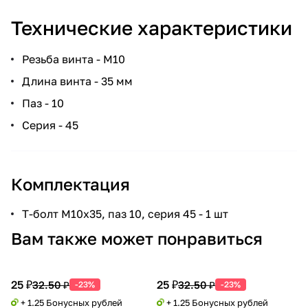
Технические характеристики
Резьба винта - М10
Длина винта - 35 мм
Паз - 10
Серия - 45
Комплектация
Т-болт М10х35, паз 10, серия 45 - 1 шт
Вам также может понравиться
25 ₽
25 ₽
32.50 ₽
32.50 ₽
-23%
-23%
+ 1.25 Бонусных рублей
+ 1.25 Бонусных рублей