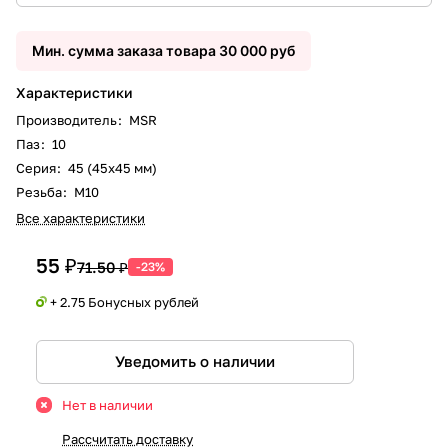
Мин. сумма заказа товара 30 000 руб
Характеристики
Производитель
:
MSR
Паз
:
10
Серия
:
45 (45x45 мм)
Резьба
:
М10
Все характеристики
55 ₽
71.50 ₽
-23%
+ 2.75 Бонусных рублей
Уведомить о наличии
Нет в наличии
Рассчитать доставку