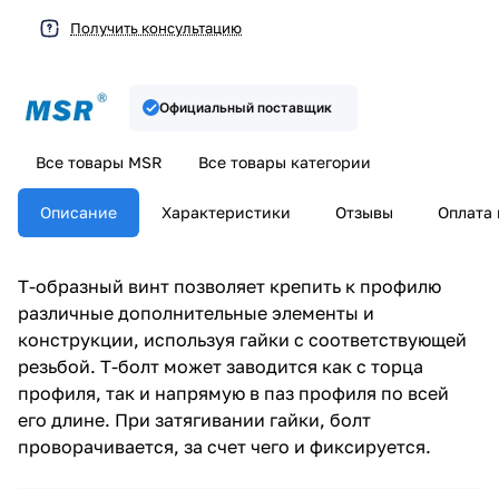
Получить консультацию
Официальный поставщик
Все товары MSR
Все товары категории
Описание
Характеристики
Отзывы
Оплата 
Т-образный винт позволяет крепить к профилю
различные дополнительные элементы и
конструкции, используя гайки с соответствующей
резьбой. Т-болт может заводится как с торца
профиля, так и напрямую в паз профиля по всей
его длине. При затягивании гайки, болт
проворачивается, за счет чего и фиксируется.