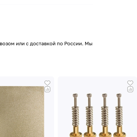
ывозом или с доставкой по России. Мы