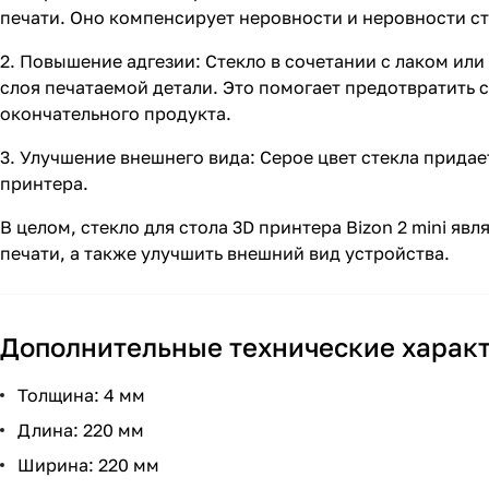
печати. Оно компенсирует неровности и неровности с
2. Повышение адгезии: Стекло в сочетании с лаком ил
слоя печатаемой детали. Это помогает предотвратить 
окончательного продукта.
3. Улучшение внешнего вида: Серое цвет стекла прида
принтера.
В целом, стекло для стола 3D принтера Bizon 2 mini я
печати, а также улучшить внешний вид устройства.
Дополнительные технические харак
Толщина: 4 мм
Длина: 220 мм
Ширина: 220 мм