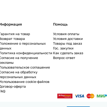
Информация
Помощь
Гарантия на товар
Условия оплаты
Возврат товара
Условия доставки
Положение о персональных
Товары под заказ
данных
Гос. закупки
Политика конфиденциальности
Как сделать заказ
Согласие на получение
Вопрос-ответ
рекламы
Пользовательское соглашение
Согласие на обработку
персональных данных
Использование cookie-файлов
Договор-оферта
FAQ