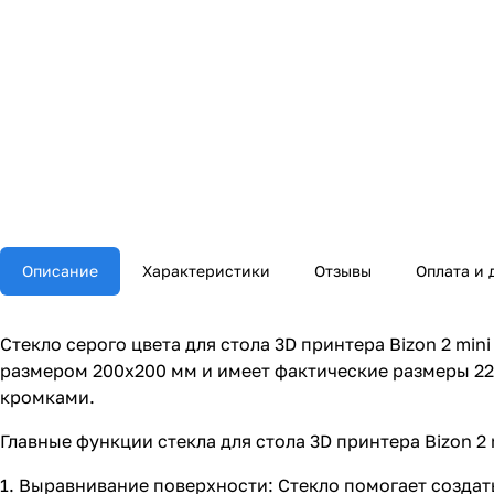
Описание
Характеристики
Отзывы
Оплата и 
Стекло серого цвета для стола 3D принтера Bizon 2 mi
размером 200x200 мм и имеет фактические размеры 220
кромками.
Главные функции стекла для стола 3D принтера Bizon 2 
1. Выравнивание поверхности: Стекло помогает создат