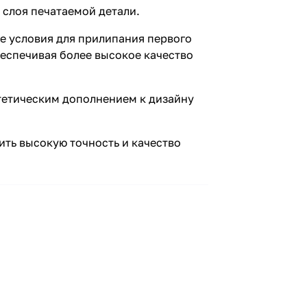
 слоя печатаемой детали.
е условия для прилипания первого
беспечивая более высокое качество
стетическим дополнением к дизайну
ить высокую точность и качество