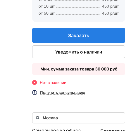
от 10 шт
450 р/шт
от 50 шт
450 р/шт
Заказать
Уведомить о наличии
Мин. сумма заказа товара 30 000 руб
Нет в наличии
Получить консультацию
Самовывоз из офиса
Бесплатно