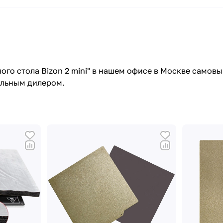
ого стола Bizon 2 mini" в нашем офисе в Москве самов
альным дилером.