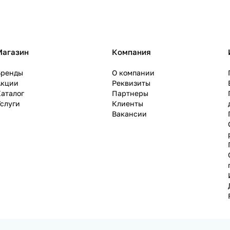
Магазин
Компания
Бренды
О компании
Акции
Реквизиты
аталог
Партнеры
слуги
Клиенты
Вакансии