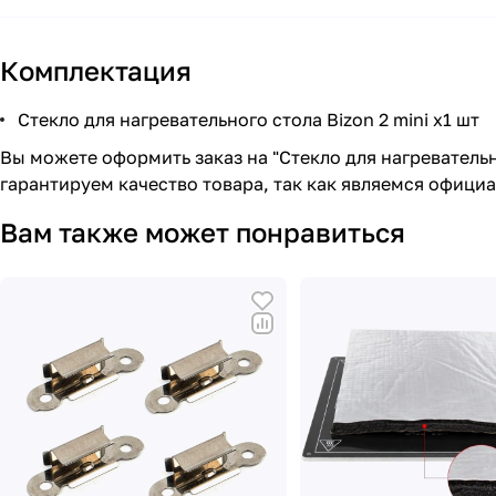
Комплектация
Cтекло для нагревательного стола Bizon 2 mini x1 шт
Вы можете оформить заказ на "Cтекло для нагревательн
гарантируем качество товара, так как являемся офици
Вам также может понравиться