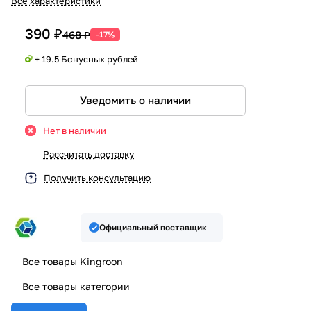
Все характеристики
390 ₽
468 ₽
-17%
+ 19.5 Бонусных рублей
Уведомить о наличии
Нет в наличии
Рассчитать доставку
Получить консультацию
Официальный поставщик
Все товары Kingroon
Все товары категории