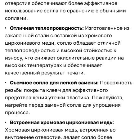
отверстия обеспечивают более эффективное
использование сопла по сравнению с обычными
соплами.
Отличная теплопроводность:
Изготовленное из
закаленной стали с вставкой из хромового
циркониевого меди, сопло обладает отличной
теплопроводностью и высокой стойкостью к
износу, что снижает окислительные реакции на
высоких температурах и обеспечивает
качественный результат печати.
Съемное сопло для легкой замены:
Поверхность
резьбы покрыта клеем для эффективного
предотвращения утечки пластика. Пожалуйста,
нагрейте перед заменой сопла для упрощения
процесса.
Встроенная хромовая циркониевая медь:
Хромовая циркониевая медь, встроенная во
внутреннее отверстие, делает сопло более