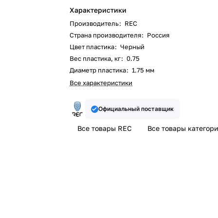
Характеристики
Производитель
:
REC
Страна производителя
:
Россия
Цвет пластика
:
Черный
Вес пластика, кг
:
0.75
Диаметр пластика
:
1.75 мм
Все характеристики
Официальный поставщик
Все товары REC
Все товары категор