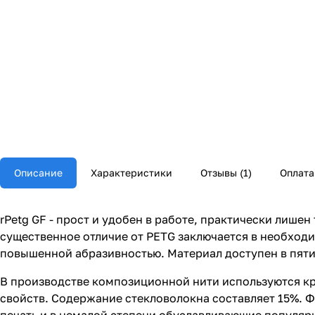
Описание
Характеристики
Отзывы (1)
Оплата
rPetg GF - прост и удобен в работе, практически лише
существенное отличие от PETG заключается в необход
повышенной абразивностью. Материал доступен в пяти
В производстве композиционной нити используются кр
свойств. Содержание стекловолокна составляет 15%. 