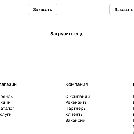
Заказать
Заказать
Загрузить еще
Магазин
Компания
Бренды
О компании
Акции
Реквизиты
аталог
Партнеры
слуги
Клиенты
Вакансии