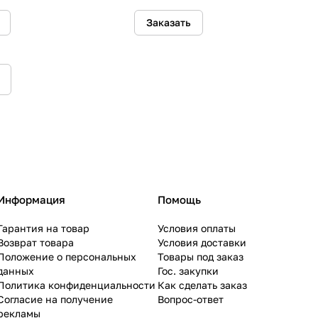
Заказать
Информация
Помощь
Гарантия на товар
Условия оплаты
Возврат товара
Условия доставки
Положение о персональных
Товары под заказ
данных
Гос. закупки
Политика конфиденциальности
Как сделать заказ
Согласие на получение
Вопрос-ответ
рекламы