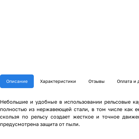
Описание
Характеристики
Отзывы
Оплата и 
Небольшие и удобные в использовании рельсовые ка
полностью из нержавеющей стали, в том числе как е
скользя по рельсу создает жесткое и точное движ
предусмотрена защита от пыли.