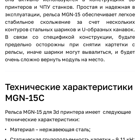
принтеров и ЧПУ станков. Простая и надежная в
эксплуатации, рельса MGN-15 обеспечивает легкое
стабильное скольжение за счет нескольких
контуров стальных шариков и U-образных канавок.
В связи со спецификой конструкции, будьте
предельно осторожны при снятии картетки с
рельсы, иначе шарики могут вывалиться, и будет
очень сложно вернуть модуль на место.
Технические характеристики
MGN-15C
Рельса MGN-15 для 3d принтера имеет следующие
технические характеристики:
Материал – нержавеющая сталь;
Статическая грузоподъемность каретки – 9,11 кН;