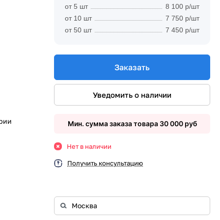
от 5 шт
8 100 р/шт
от 10 шт
7 750 р/шт
от 50 шт
7 450 р/шт
Заказать
Уведомить о наличии
ории
Мин. сумма заказа товара 30 000 руб
Нет в наличии
Получить консультацию