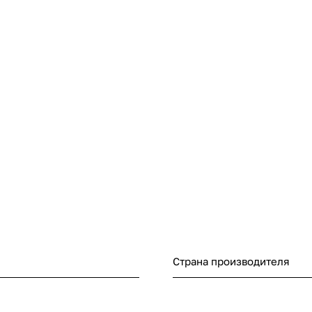
Страна производителя