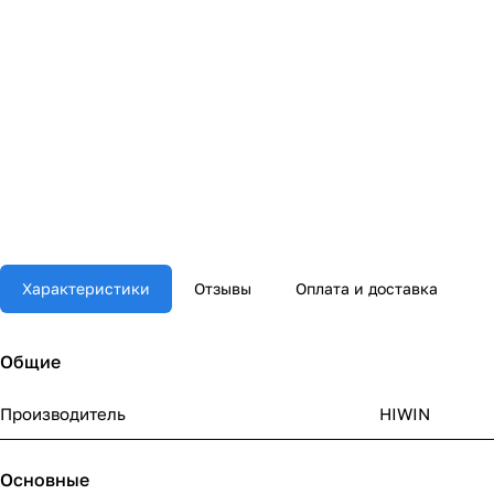
Характеристики
Отзывы
Оплата и доставка
Общие
Производитель
HIWIN
Основные