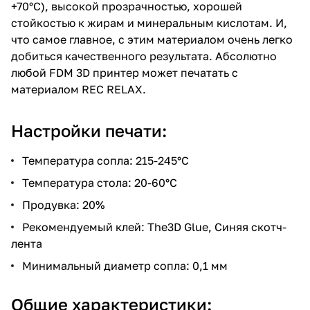
+70°C), высокой прозрачностью, хорошей
стойкостью к жирам и минеральным кислотам. И,
что самое главное, с этим материалом очень легко
добиться качественного результата. Абсолютно
любой FDM 3D принтер может печатать с
материалом REC RELAX.
Настройки печати:
Температура сопла: 215-245°C
Температура стола: 20-60°C
Продувка: 20%
Рекомендуемый клей: The3D Glue, Синяя скотч-
лента
Минимальный диаметр сопла: 0,1 мм
Общие характеристики: