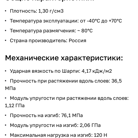
Плотность: 1,30 г/см3
Температура эксплуатации: от -40°С до +70°С
Температура размягчения: ~ 80°C
Страна производитель: Россия
Механические характеристики:
Ударная вязкость по Шарпи: 4,17 кДж/м2
Прочность при растяжении вдоль слоев: 36,5
МПа
Модуль упругости при растяжении вдоль слоев:
1,12 ГПа
Прочность на изгиб: 76,1 МПа
Модуль упругости на изгиб: 2,06 ГПа
Максимальная нагрузка на изгиб: 120 Н