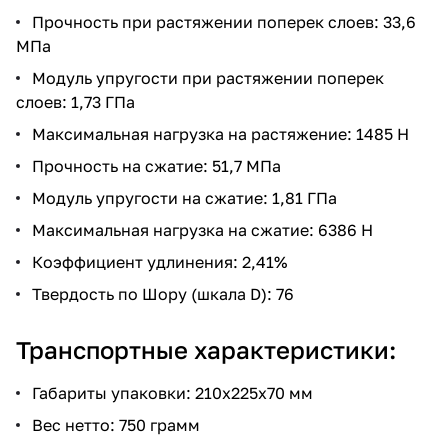
Прочность при растяжении поперек слоев: 33,6
МПа
Модуль упругости при растяжении поперек
слоев: 1,73 ГПа
Максимальная нагрузка на растяжение: 1485 Н
Прочность на сжатие: 51,7 МПа
Модуль упругости на сжатие: 1,81 ГПа
Максимальная нагрузка на сжатие: 6386 Н
Коэффициент удлинения: 2,41%
Твердость по Шору (шкала D): 76
Транспортные характеристики:
Габариты упаковки: 210х225х70 мм
Вес нетто: 750 грамм