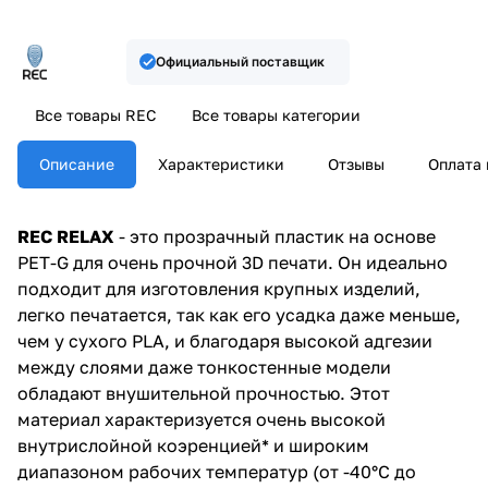
Официальный поставщик
Все товары REC
Все товары категории
Описание
Характеристики
Отзывы
Оплата 
REC RELAX
- это прозрачный пластик на основе
PET-G для очень прочной 3D печати. Он идеально
подходит для изготовления крупных изделий,
легко печатается, так как его усадка даже меньше,
чем у сухого PLA, и благодаря высокой адгезии
между слоями даже тонкостенные модели
обладают внушительной прочностью. Этот
материал характеризуется очень высокой
внутрислойной коэренцией* и широким
диапазоном рабочих температур (от -40°C до