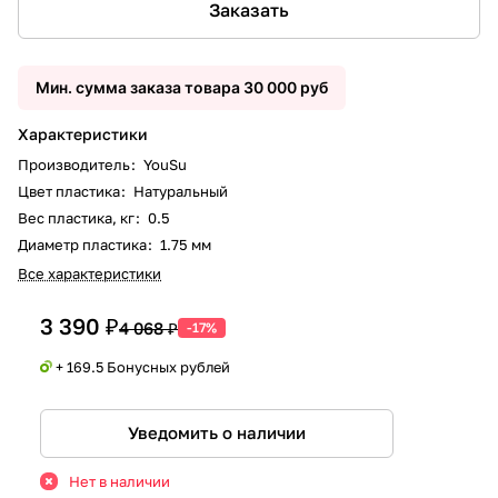
Заказать
Мин. сумма заказа товара 30 000 руб
Характеристики
Производитель
:
YouSu
Цвет пластика
:
Натуральный
Вес пластика, кг
:
0.5
Диаметр пластика
:
1.75 мм
Все характеристики
3 390 ₽
4 068 ₽
-17%
+ 169.5 Бонусных рублей
Уведомить о наличии
Нет в наличии