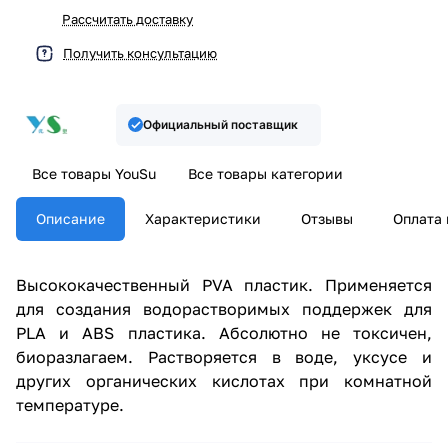
Рассчитать доставку
Получить консультацию
Официальный поставщик
Все товары YouSu
Все товары категории
Описание
Характеристики
Отзывы
Оплата 
Высококачественный PVA пластик. Применяется
для создания водорастворимых поддержек для
PLA и ABS пластика. Абсолютно не токсичен,
биоразлагаем. Растворяется в воде, уксусе и
других органических кислотах при комнатной
температуре.