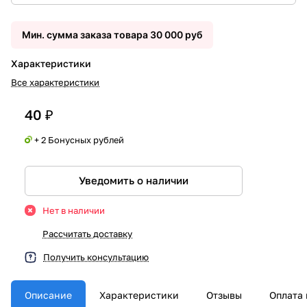
Мин. сумма заказа товара 30 000 руб
Характеристики
Все характеристики
40 ₽
+ 2 Бонусных рублей
Уведомить о наличии
Нет в наличии
Рассчитать доставку
Получить консультацию
Описание
Характеристики
Отзывы
Оплата 