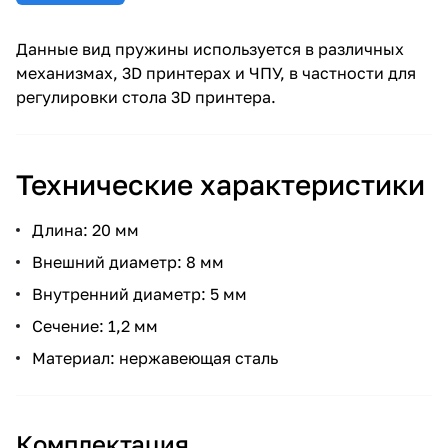
Данные вид пружины используется в различных
механизмах, 3D принтерах и ЧПУ, в частности для
регулировки стола 3D принтера.
Технические характеристики
Длина: 20 мм
Внешний диаметр: 8 мм
Внутренний диаметр: 5 мм
Сечение: 1,2 мм
Материал: нержавеющая сталь
Комплектация