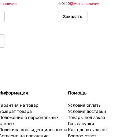
в наличии
0
0
Нет в наличии
Заказать
Информация
Помощь
Гарантия на товар
Условия оплаты
Возврат товара
Условия доставки
Положение о персональных
Товары под заказ
данных
Гос. закупки
Политика конфиденциальности
Как сделать заказ
Согласие на получение
Вопрос-ответ