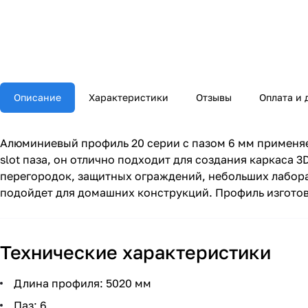
Описание
Характеристики
Отзывы
Оплата и 
Алюминиевый профиль 20 серии с пазом 6 мм применяе
slot паза, он отлично подходит для создания каркаса 
перегородок, защитных ограждений, небольших лабор
подойдет для домашних конструкций. Профиль изготов
Технические характеристики
Длина профиля: 5020 мм
Паз: 6