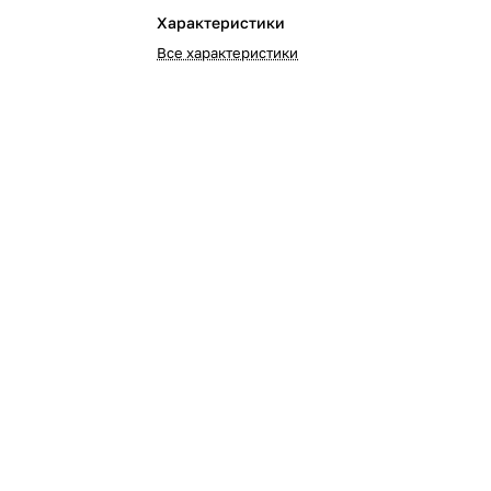
Характеристики
Все характеристики