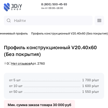
8 (800) 500-45-93
пн-пт 09:00—18:00
юминиевый профиль
Профиль конструкционный V20.40х60 (Без покрытия)
Профиль конструкционный V20.40х60
(Без покрытия)
0
Нет отзывов
Арт.
2760
от 5 шт
1 700 р/шт
от 10 шт
1 600 р/шт
от 50 шт
1 550 р/шт
Мин. сумма заказа товара 30 000 руб