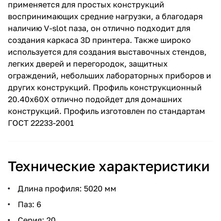
применяется для простых конструкций
воспринимающих средние нагрузки, а благодаря
наличию V-slot паза, он отлично подходит для
создания каркаса 3D принтера. Также широко
используется для создания выставочных стендов,
легких дверей и перегородок, защитных
ограждений, небольших лабораторных приборов и
других конструкций. Профиль конструкционный
20.40х60X отлично подойдет для домашних
конструкций. Профиль изготовлен по стандартам
ГОСТ 22233-2001
Технические характеристики
Длина профиля: 5020 мм
Паз: 6
Серия: 20