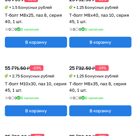
+ 1.5 Бонусных рублей
+ 1.25 Бонусных рублей
Т-болт М8х25, паз 8, серия
Т-болт М8х40, паз 10, серия
40, 1 шт.
45, 1 шт.
0
0
В наличии
0
0
В наличии
В корзину
В корзину
55 ₽
25 ₽
71.50 ₽
32.50 ₽
-23%
-23%
+ 2.75 Бонусных рублей
+ 1.25 Бонусных рублей
Т-болт М10х30, паз 10, серия
Т-болт М8х35, паз 8, серия
45, 1 шт.
40, 1 шт.
0
0
В наличии
0
0
В наличии
В корзину
В корзину