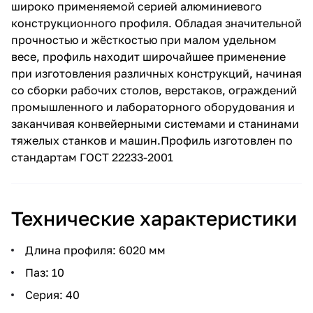
широко применяемой серией алюминиевого
конструкционного профиля. Обладая значительной
прочностью и жёсткостью при малом удельном
весе, профиль находит широчайшее применение
при изготовления различных конструкций, начиная
со сборки рабочих столов, верстаков, ограждений
промышленного и лабораторного оборудования и
заканчивая конвейерными системами и станинами
тяжелых станков и машин.Профиль изготовлен по
стандартам ГОСТ 22233-2001
Технические характеристики
Длина профиля: 6020 мм
Паз: 10
Серия: 40