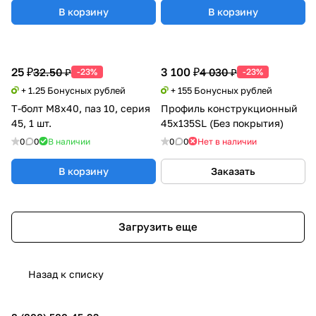
В корзину
В корзину
25 ₽
3 100 ₽
32.50 ₽
4 030 ₽
-23%
-23%
+ 1.25 Бонусных рублей
+ 155 Бонусных рублей
Т-болт М8х40, паз 10, серия
Профиль конструкционный
45, 1 шт.
45х135SL (Без покрытия)
0
0
В наличии
0
0
Нет в наличии
В корзину
Заказать
Загрузить еще
Назад к списку