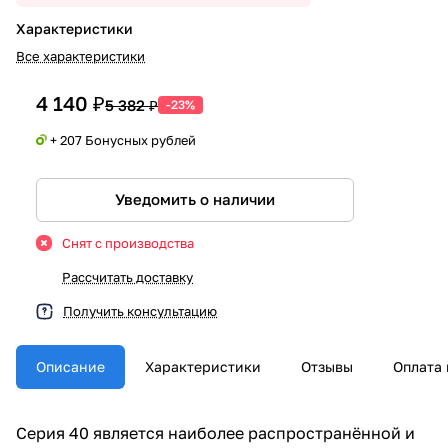
Характеристики
Все характеристики
4 140 ₽
5 382 ₽
-23%
+ 207 Бонусных рублей
Уведомить о наличии
Снят с производства
Рассчитать доставку
Получить консультацию
Описание
Характеристики
Отзывы
Оплата 
Серия 40 является наиболее распространённой и